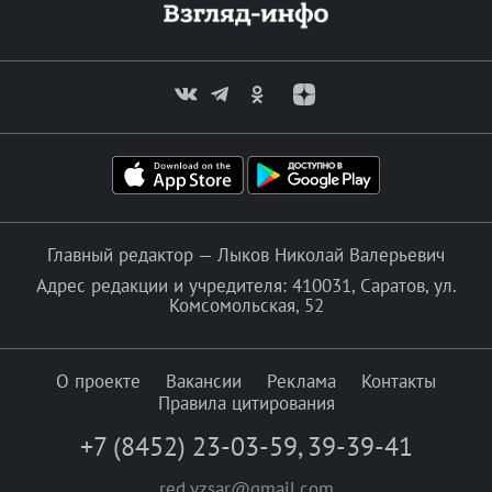
Главный редактор — Лыков Николай Валерьевич
Адрес редакции и учредителя: 410031, Саратов, ул.
Комсомольская, 52
О проекте
Вакансии
Реклама
Контакты
Правила цитирования
+7 (8452) 23-03-59
,
39-39-41
red.vzsar@gmail.com