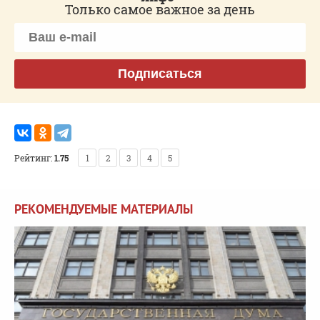
Только самое важное за день
Подписаться
Рейтинг:
1.75
1
2
3
4
5
РЕКОМЕНДУЕМЫЕ МАТЕРИАЛЫ