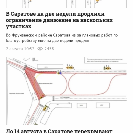
В Саратове на две недели продлили
ограничение движение на нескольких
участках
Во Фрунзенском районе Саратова из-за плановых работ по
благоустройству еще на две недели продлят
2 августа 10:52
2458
До 14 августа в Саратове перекрывают