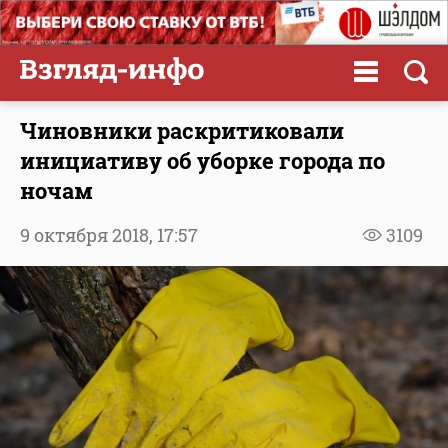
Чиновники раскритиковали
инициативу об уборке города по
ночам
9 октября 2018,
17:57
3109