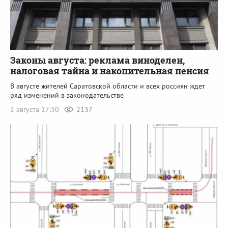
Законы августа: реклама виноделен,
налоговая тайна и накопительная пенсия
В августе жителей Саратовской области и всех россиян ждет
ряд изменений в законодательстве
2 августа 17:30
2137