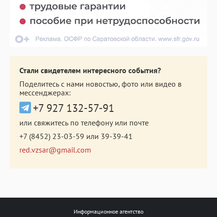
Стали свидетелем интересного события?
Поделитесь с нами новостью, фото или видео в
мессенджерах:
+7 927 132-57-91
или свяжитесь по телефону или почте
+7 (8452) 23-03-59
или
39-39-41
red.vzsar@gmail.com
Информационное агентство