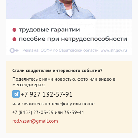
Стали свидетелем интересного события?
Поделитесь с нами новостью, фото или видео в
мессенджерах:
+7 927 132-57-91
или свяжитесь по телефону или почте
+7 (8452) 23-03-59
или
39-39-41
red.vzsar@gmail.com