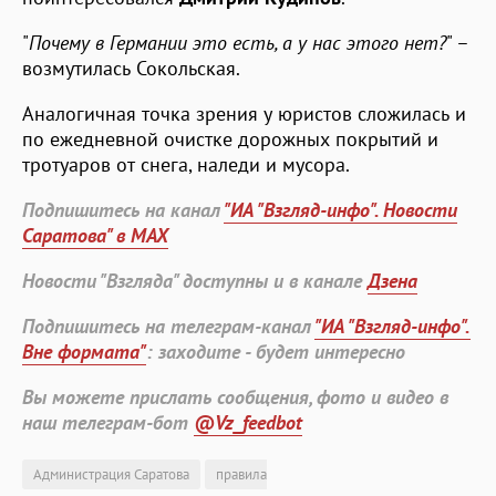
"
Почему в Германии это есть, а у нас этого нет?
" –
возмутилась Сокольская.
Аналогичная точка зрения у юристов сложилась и
по ежедневной очистке дорожных покрытий и
тротуаров от снега, наледи и мусора.
Подпишитесь на канал
"ИА "Взгляд-инфо". Новости
Саратова" в MAX
Новости "Взгляда" доступны и в канале
Дзена
Подпишитесь на телеграм-канал
"ИА "Взгляд-инфо".
Вне формата"
: заходите - будет интересно
Вы можете прислать сообщения, фото и видео в
наш телеграм-бот
@Vz_feedbot
Администрация Саратова
правила