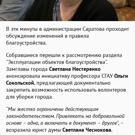
В эти минуты в администрации Саратова проходит
обсуждение изменений в правила
благоустройства.
Собравшиеся перешли к рассмотрению раздела
"Эксплуатации объектов благоустройства".
Замглавы города
Светлана Нестеренко
анонсировала инициативу профессора СГАУ
Ольги
Сокольской
, предлагающей документально
закрепить возможность использовать волонтеров
для уборки города.
"
Мы жестко ограничены действующим
законодательством. Привлекать на добровольной
основе – одно, а включать в документ – другое
", –
возразила юрист думы
Светлана Чеснокова.