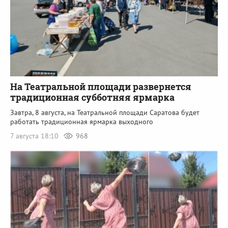
На Театральной площади развернется
традиционная субботняя ярмарка
Завтра, 8 августа, на Театральной площади Саратова будет
работать традиционная ярмарка выходного
7 августа 18:10
968