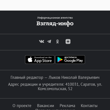
Информационное агентство
Главный редактор — Лыков Николай Валерьевич
Адрес редакции и учредителя: 410031, Саратов, ул.
Комсомольская, 52
О проекте
Вакансии
Реклама
Контакты