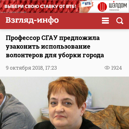
Профессор СГАУ предложила
узаконить использование
волонтеров для уборки города
9 октября 2018,
17:23
1924