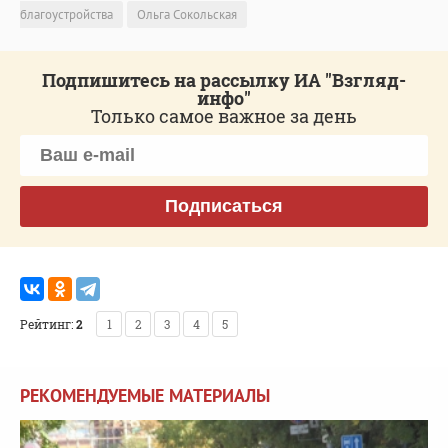
благоустройства
Ольга Сокольская
Подпишитесь на рассылку ИА "Взгляд-
инфо"
Только самое важное за день
Подписаться
Рейтинг:
2
1
2
3
4
5
РЕКОМЕНДУЕМЫЕ МАТЕРИАЛЫ