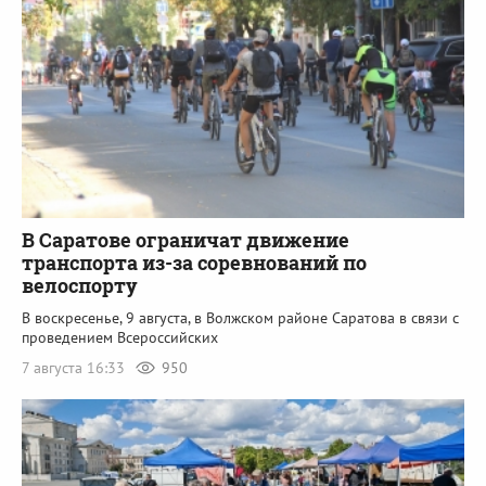
В Саратове ограничат движение
транспорта из-за соревнований по
велоспорту
В воскресенье, 9 августа, в Волжском районе Саратова в связи с
проведением Всероссийских
7 августа 16:33
950