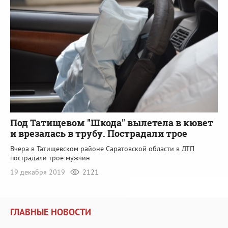
Под Татищевом "Шкода" вылетела в кювет
и врезалась в трубу. Пострадали трое
Вчера в Татищевском районе Саратовской области в ДТП
пострадали трое мужчин
19 декабря 2019
2121
ГЛАВНЫЕ НОВОСТИ