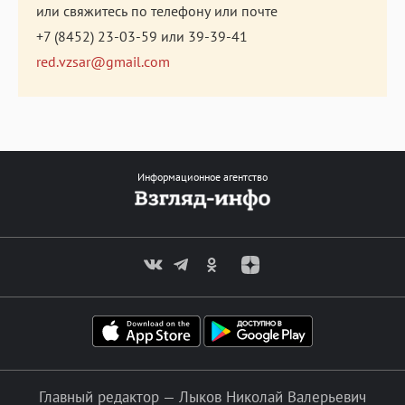
или свяжитесь по телефону или почте
+7 (8452) 23-03-59
или
39-39-41
red.vzsar@gmail.com
Информационное агентство
Главный редактор — Лыков Николай Валерьевич