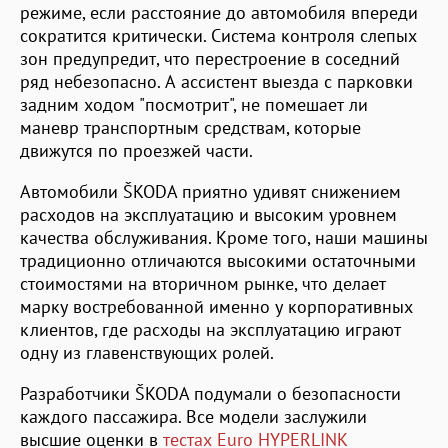
режиме, если расстояние до автомобиля впереди
сократится критически. Система контроля слепых
зон предупредит, что перестроение в соседний
ряд небезопасно. А ассистент выезда с парковки
задним ходом "посмотрит", не помешает ли
маневр транспортным средствам, которые
движутся по проезжей части.
Автомобили ŠKODA приятно удивят снижением
расходов на эксплуатацию и высоким уровнем
качества обслуживания. Кроме того, наши машины
традиционно отличаются высокими остаточными
стоимостями на вторичном рынке, что делает
марку востребованной именно у корпоративных
клиентов, где расходы на эксплуатацию играют
одну из главенствующих ролей.
Разработчики ŠKODA подумали о безопасности
каждого пассажира. Все модели заслужили
высшие оценки в
тестах Euro HYPERLINK