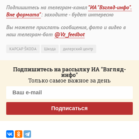
Подпишитесь на телеграм-канал
"ИА "Взгляд-инфо".
Вне формата"
: заходите - будет интересно
Вы можете прислать сообщения, фото и видео в
наш телеграм-бот
@Vz_feedbot
КАРСАР ŠKODA
Шкода
дилерский центр
Подпишитесь на рассылку ИА "Взгляд-
инфо"
Только самое важное за день
Подписаться