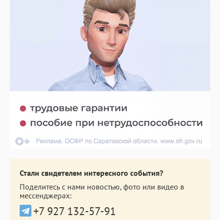
Стали свидетелем интересного события?
Поделитесь с нами новостью, фото или видео в
мессенджерах:
+7 927 132-57-91