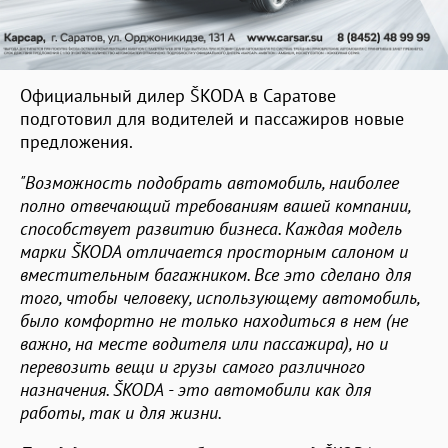
Официальный дилер ŠKODA в Саратове
подготовил для водителей и пассажиров новые
предложения.
"Возможность подобрать автомобиль, наиболее
полно отвечающий требованиям вашей компании,
способствует развитию бизнеса. Каждая модель
марки ŠKODA отличается просторным салоном и
вместительным багажником. Все это сделано для
того, чтобы человеку, использующему автомобиль,
было комфортно не только находиться в нем (не
важно, на месте водителя или пассажира), но и
перевозить вещи и грузы самого различного
назначения. ŠKODA - это автомобили как для
работы, так и для жизни.