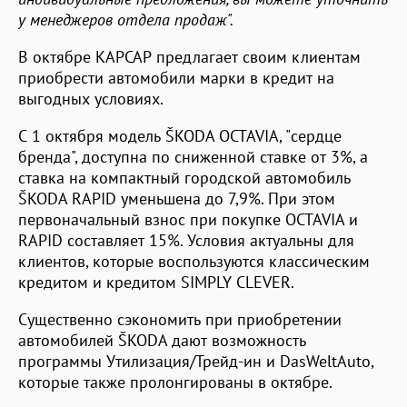
у менеджеров отдела продаж".
В октябре КАРСАР предлагает своим клиентам
приобрести автомобили марки в кредит на
выгодных условиях.
С 1 октября модель ŠKODA OCTAVIA, "сердце
бренда", доступна по сниженной ставке от 3%, а
ставка на компактный городской автомобиль
ŠKODA RAPID уменьшена до 7,9%. При этом
первоначальный взнос при покупке OCTAVIA и
RAPID составляет 15%. Условия актуальны для
клиентов, которые воспользуются классическим
кредитом и кредитом SIMPLY CLEVER.
Существенно сэкономить при приобретении
автомобилей ŠKODA дают возможность
программы Утилизация/Трейд-ин и DasWeltAutо,
которые также пролонгированы в октябре.