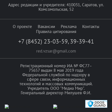
Адрес редакции и учредителя: 410031, Саратов, ул.
Комсомольская, 52
О проекте
Вакансии
Реклама
Контакты
Правила цитирования
+7 (8452) 23-03-59
,
39-39-41
red.vzsar@gmail.com
Регистрационный номер ИА № ФС77–
75657 выдан 8 мая 2019 года
Федеральной службой по надзору в
сфере связи, информационных
технологий и массовых коммуникаций.
Учредитель ООО "Медиа Мир".
Генеральный директор Милушев Ф.И.