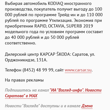
Выбирая автомобиль KODIAQ иностранного
производства, покупатель получит выгоду до 100
000 рублей по программе Трейд-ин и до 110 000
рублей по программе Утилизация. Экономия при
приобретении RAPID, OCTAVIA, SUPERB 2019
модельного года по условиям программ составит
до 40 000 рублей и до 50 000 рублей
соответственно.
Дилерский центр КАРСАР ŠKODA: Саратов, ул.
Орджоникидзе, 131А.
Телефон (8452) 48 99 99, сайт
www.carsar.su
.
На правах рекламы
Подпишитесь на канал
"ИА "Взгляд-инфо". Новости
Саратова" в MAX
Новости "Взгляда" доступны и в канале
Дзена