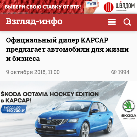
Официальный дилер КАРСАР
предлагает автомобили для жизни
и бизнеса
9 октября 2018,
11:00
1994