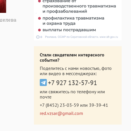
шелева
Стали свидетелем интересного
события?
Поделитесь с нами новостью, фото
или видео в мессенджерах:
+7 927 132-57-91
или свяжитесь по телефону или
почте
+7 (8452) 23-03-59
или
39-39-41
red.vzsar@gmail.com