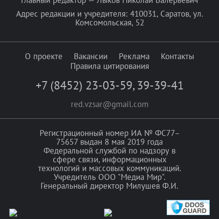
Адрес редакции и учредителя: 410031, Саратов, ул.
Комсомольская, 52
О проекте
Вакансии
Реклама
Контакты
Правила цитирования
+7 (8452) 23-03-59
,
39-39-41
red.vzsar@gmail.com
Регистрационный номер ИА № ФС77–
75657 выдан 8 мая 2019 года
Федеральной службой по надзору в
сфере связи, информационных
технологий и массовых коммуникаций.
Учредитель ООО "Медиа Мир".
Генеральный директор Милушев Ф.И.