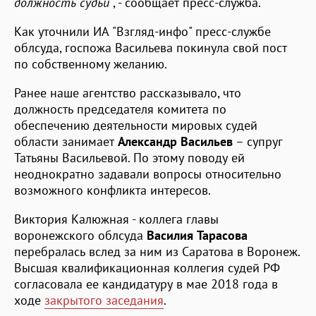
должность судьи"
, - сообщает пресс-служба.
Как уточнили ИА "Взгляд-инфо" пресс-службе
облсуда, госпожа Васильева покинула свой пост
по собственному желанию.
Ранее наше агентство рассказывало, что
должность председателя комитета по
обеспечению деятельности мировых судей
области занимает
Александр Васильев
– супруг
Татьяны Васильевой. По этому поводу ей
неоднократно задавали вопросы относительно
возможного конфликта интересов.
Виктория Калюжная - коллега главы
воронежского облсуда
Василия Тарасова
перебралась вслед за ним из Саратова в Воронеж.
Высшая квалификационная коллегия судей РФ
согласовала ее кандидатуру в мае 2018 года в
ходе
закрытого заседания
.