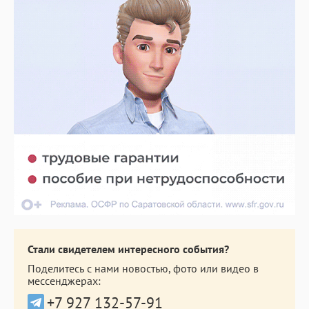
Стали свидетелем интересного события?
Поделитесь с нами новостью, фото или видео в
мессенджерах:
+7 927 132-57-91