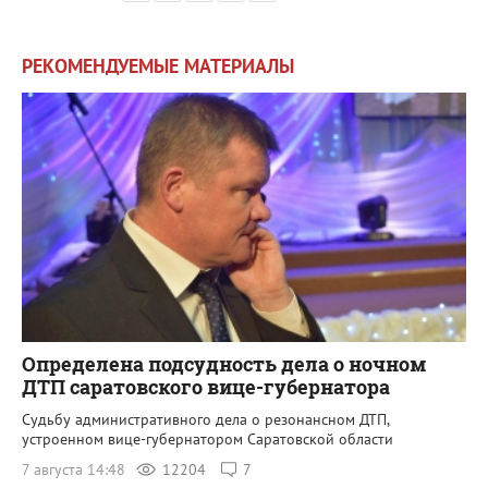
РЕКОМЕНДУЕМЫЕ МАТЕРИАЛЫ
Определена подсудность дела о ночном
ДТП саратовского вице-губернатора
Судьбу административного дела о резонансном ДТП,
устроенном вице-губернатором Саратовской области
7 августа 14:48
12204
7