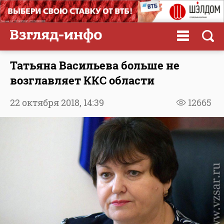
Татьяна Васильева больше не
возглавляет ККС области
22 октября 2018,
14:39
12665