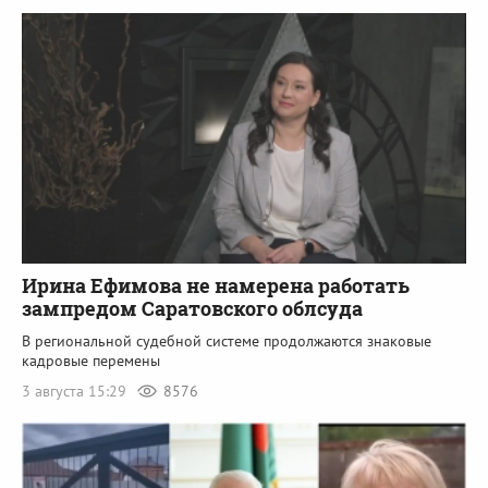
Ирина Ефимова не намерена работать
зампредом Саратовского облсуда
В региональной судебной системе продолжаются знаковые
кадровые перемены
3 августа 15:29
8576