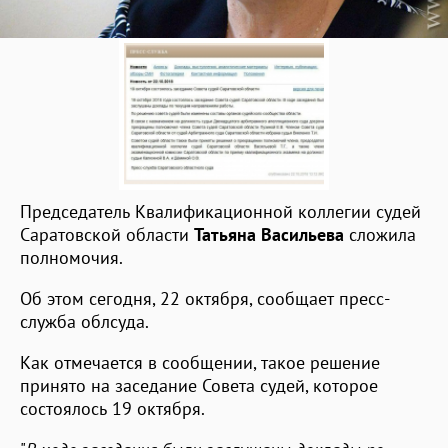
Председатель Квалификационной коллегии судей
Саратовской области
Татьяна Васильева
сложила
полномочия.
Об этом сегодня, 22 октября, сообщает пресс-
служба облсуда.
Как отмечается в сообщении, такое решение
принято на заседание Совета судей, которое
состоялось 19 октября.