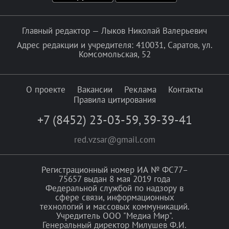
Главный редактор — Лыков Николай Валерьевич
Адрес редакции и учредителя: 410031, Саратов, ул.
Комсомольская, 52
О проекте
Вакансии
Реклама
Контакты
Правила цитирования
+7 (8452) 23-03-59
,
39-39-41
red.vzsar@gmail.com
Регистрационный номер ИА № ФС77–
75657 выдан 8 мая 2019 года
Федеральной службой по надзору в
сфере связи, информационных
технологий и массовых коммуникаций.
Учредитель ООО "Медиа Мир".
Генеральный директор Милушев Ф.И.