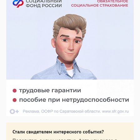
Стали свидетелем интересного события?