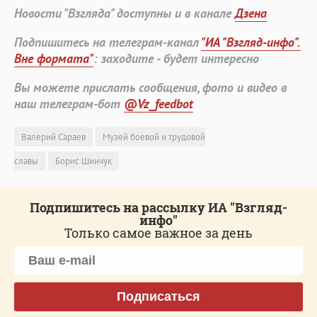
Новости "Взгляда" доступны и в канале
Дзена
Подпишитесь на телеграм-канал
"ИА "Взгляд-инфо".
Вне формата"
: заходите - будет интересно
Вы можете прислать сообщения, фото и видео в
наш телеграм-бот
@Vz_feedbot
Валерий Сараев
Музей боевой и трудовой
славы
Борис Шинчук
Подпишитесь на рассылку ИА "Взгляд-
инфо"
Только самое важное за день
Подписаться