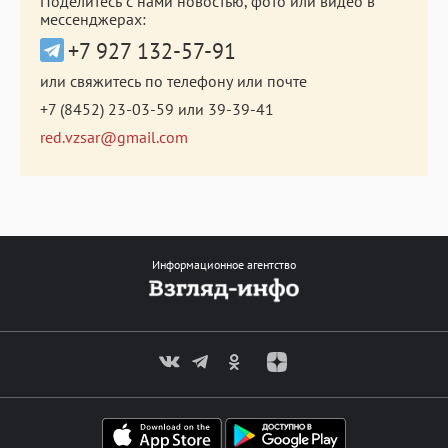
Поделитесь с нами новостью, фото или видео в
мессенджерах:
+7 927 132-57-91
или свяжитесь по телефону или почте
+7 (8452) 23-03-59
или
39-39-41
red.vzsar@gmail.com
Информационное агентство