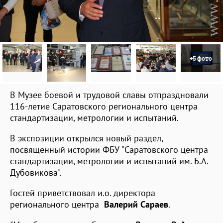
+5 фото
В Музее боевой и трудовой славы отпраздновали
116-летие Саратовского регионального центра
стандартизации, метрологии и испытаний.
В экспозиции открылся новый раздел,
посвященный истории ФБУ "Саратовского центра
стандартизации, метрологии и испытаний им. Б.А.
Дубовикова".
Гостей приветствовал и.о. директора
регионального центра
Валерий Сараев
.