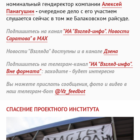
номинальный гендиректор компании
Алексей
Панагушин
-
очередное дело с его участием
слушается сейчас в том же Балаковском райсуде.
Подпишитесь на канал
"ИА "Взгляд-инфо". Новости
Саратова" в MAX
Новости "Взгляда" доступны и в канале
Дзена
Подпишитесь на телеграм-канал
"ИА "Взгляд-инфо".
Вне формата"
: заходите - будет интересно
Вы можете прислать сообщения, фото и видео в
наш телеграм-бот
@Vz_feedbot
СПАСЕНИЕ ПРОЕКТНОГО ИНСТИТУТА