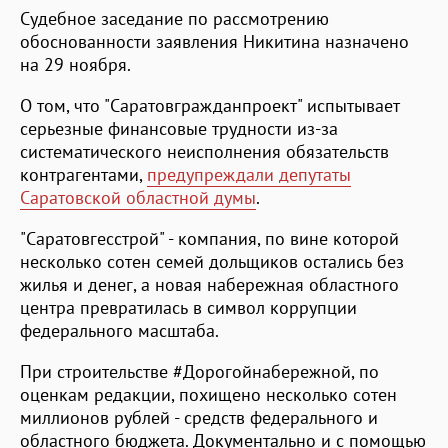
Судебное заседание по рассмотрению
обоснованности заявления Никитина назначено
на 29 ноября.
О том, что "Саратовгражданпроект" испытывает
серьезные финансовые трудности из-за
систематического неисполнения обязательств
контрагентами,
предупреждали депутаты
Саратовской областной думы
.
"Саратовгесстрой" - компания, по вине которой
несколько сотен семей дольщиков остались без
жилья и денег, а новая набережная областного
центра превратилась в символ коррупции
федерального масштаба.
При строительстве #Дорогойнабережной, по
оценкам редакции, похищено несколько сотен
миллионов рублей - средств федерального и
областного бюджета. Документально и с помощью