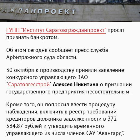
ГУПП "Институт Саратовгражданпроект"
просят
признать банкротом.
Об этом сегодня сообщает пресс-служба
Арбитражного суда области.
30 октября к производству приняли заявление
конкурсного управляющего ЗАО
"
Саратовгесстрой
"
Алексея Никитина
о признании
государственного предприятия несостоятельным.
Кроме того, он попросил ввести процедуру
наблюдения, включить в реестр требований
кредиторов должника задолженности в 372
584,87 рублей и утвердить временного
управляющего из числа членов САУ "Авангард".