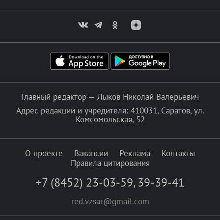
Главный редактор — Лыков Николай Валерьевич
Адрес редакции и учредителя: 410031, Саратов, ул.
Комсомольская, 52
О проекте
Вакансии
Реклама
Контакты
Правила цитирования
+7 (8452) 23-03-59
,
39-39-41
red.vzsar@gmail.com