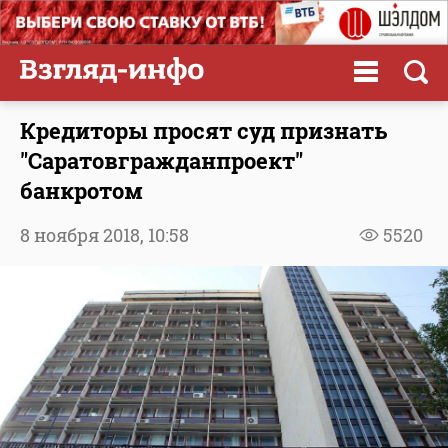
Кредиторы просят суд признать
"Саратовгражданпроект"
банкротом
8 ноября 2018,
10:58
5520