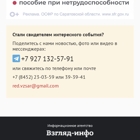
Стали свидетелем интересного события?
Поделитесь с нами новостью, фото или видео в
мессенджерах:
+7 927 132-57-91
или свяжитесь по телефону или почте
+7 (8452) 23-03-59
или
39-39-41
red.vzsar@gmail.com
Информационное агентство