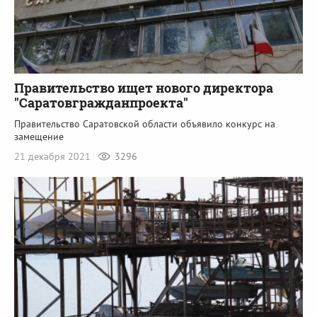
Правительство ищет нового директора
"Саратовгражданпроекта"
Правительство Саратовской области объявило конкурс на
замещение
21 декабря 2021
3296