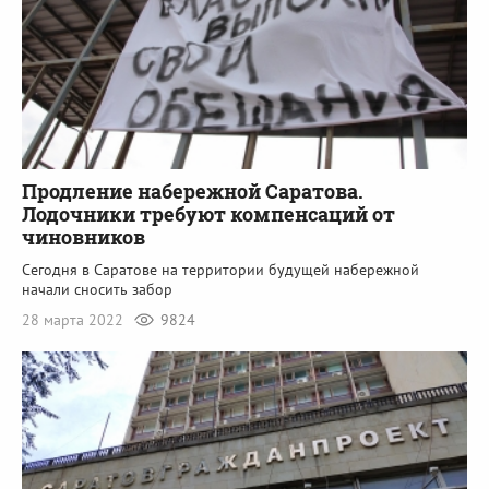
Продление набережной Саратова.
Лодочники требуют компенсаций от
чиновников
Сегодня в Саратове на территории будущей набережной
начали сносить забор
28 марта 2022
9824