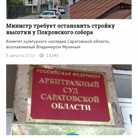
Министр требует остановить стройку
высотки у Покровского собора
Комитет культурного наследия Саратовской области,
возглавляемый Владимиром Мухиным
5 августа 15:15
13243