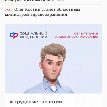
Олег Костин станет областным
07:50
министром здравоохранения