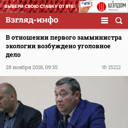
В отношении первого замминистра
экологии возбуждено уголовное
дело
28 ноября 2018,
09:35
15212