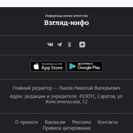
Информационное агентство
Главный редактор — Лыков Николай Валерьевич
Адрес редакции и учредителя: 410031, Саратов, ул.
Комсомольская, 52
О проекте
Вакансии
Реклама
Контакты
Правила цитирования