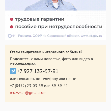
Стали свидетелем интересного события?
Поделитесь с нами новостью, фото или видео в
мессенджерах:
+7 927 132-57-91
или свяжитесь по телефону или почте
+7 (8452) 23-03-59
или
39-39-41
red.vzsar@gmail.com