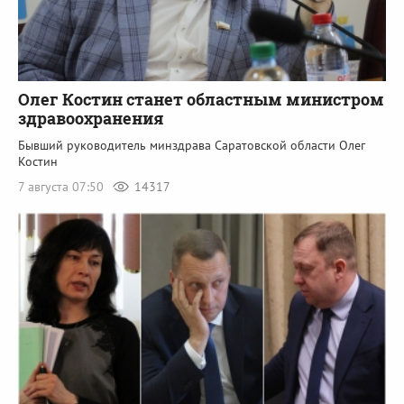
Олег Костин станет областным министром
здравоохранения
Бывший руководитель минздрава Саратовской области Олег
Костин
7 августа 07:50
14317