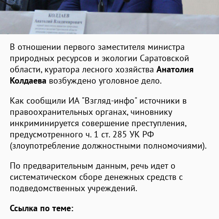
В отношении первого заместителя министра
природных ресурсов и экологии Саратовской
области, куратора лесного хозяйства
Анатолия
Колдаева
возбуждено уголовное дело.
Как сообщили ИА "Взгляд-инфо" источники в
правоохранительных органах, чиновнику
инкриминируется совершение преступления,
предусмотренного ч. 1 ст. 285 УК РФ
(злоупотребление должностными полномочиями).
По предварительным данным, речь идет о
систематическом сборе денежных средств с
подведомственных учреждений.
Ссылка по теме: