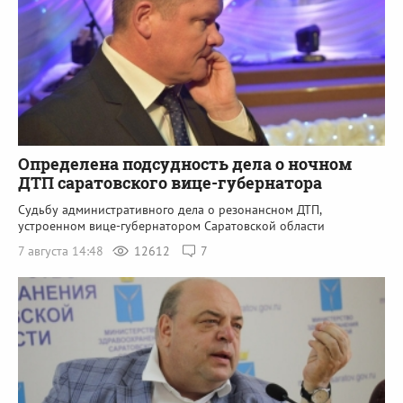
Определена подсудность дела о ночном
ДТП саратовского вице-губернатора
Судьбу административного дела о резонансном ДТП,
устроенном вице-губернатором Саратовской области
7 августа 14:48
12612
7