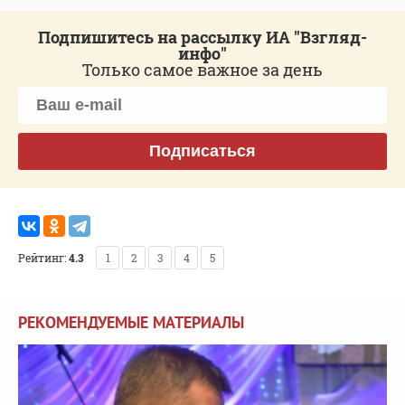
Подпишитесь на рассылку ИА "Взгляд-
инфо"
Только самое важное за день
Подписаться
Рейтинг:
4.3
1
2
3
4
5
РЕКОМЕНДУЕМЫЕ МАТЕРИАЛЫ