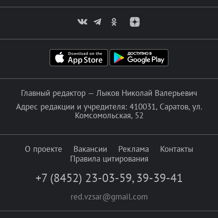
Главный редактор — Лыков Николай Валерьевич
Адрес редакции и учредителя: 410031, Саратов, ул.
Комсомольская, 52
О проекте
Вакансии
Реклама
Контакты
Правила цитирования
+7 (8452) 23-03-59
,
39-39-41
red.vzsar@gmail.com