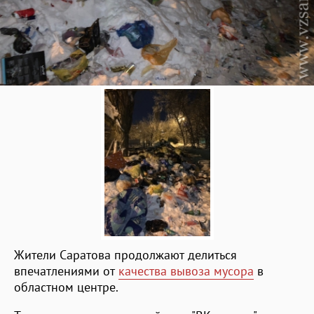
Жители Саратова продолжают делиться
впечатлениями от
качества вывоза мусора
в
областном центре.