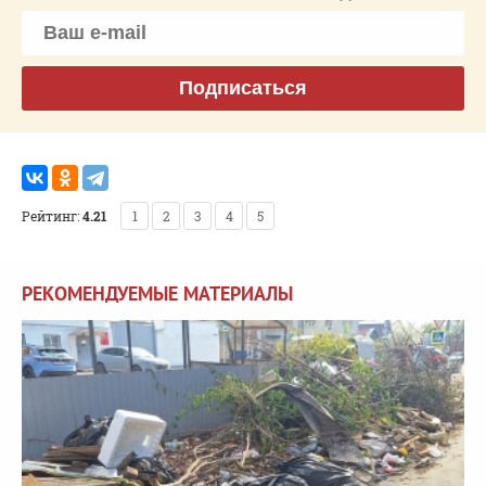
Подписаться
Рейтинг:
4.21
1
2
3
4
5
РЕКОМЕНДУЕМЫЕ МАТЕРИАЛЫ