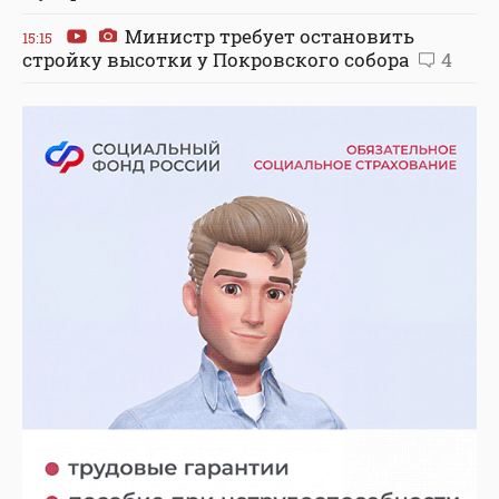
Министр требует остановить
15:15
стройку высотки у Покровского собора
4