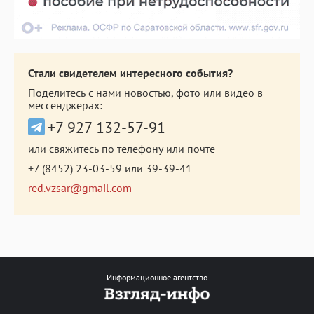
Стали свидетелем интересного события?
Поделитесь с нами новостью, фото или видео в
мессенджерах:
+7 927 132-57-91
или свяжитесь по телефону или почте
+7 (8452) 23-03-59
или
39-39-41
red.vzsar@gmail.com
Информационное агентство