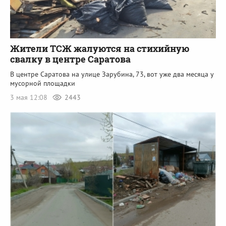
Жители ТСЖ жалуются на стихийную
свалку в центре Саратова
В центре Саратова на улице Зарубина, 73, вот уже два месяца у
мусорной площадки
3 мая 12:08
2443