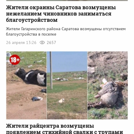
Жители окраины Саратова возмущены
нежеланием чиновников заниматься
благоустройством
Жители Гагаринского района Саратова возмущены отсутствием
благоустройства в поселке
26 апреля 13:26
2657
Жители райцентра возмущены
появлением стихийной свалки с трупами