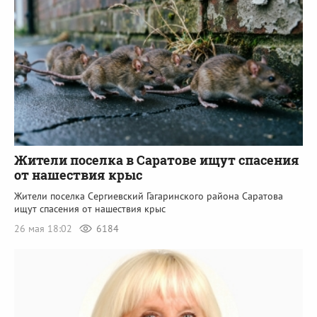
Жители поселка в Саратове ищут спасения
от нашествия крыс
Жители поселка Сергиевский Гагаринского района Саратова
ищут спасения от нашествия крыс
26 мая 18:02
6184