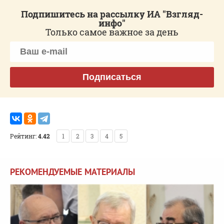
Подпишитесь на рассылку ИА "Взгляд-
инфо"
Только самое важное за день
Подписаться
Рейтинг:
4.42
1
2
3
4
5
РЕКОМЕНДУЕМЫЕ МАТЕРИАЛЫ