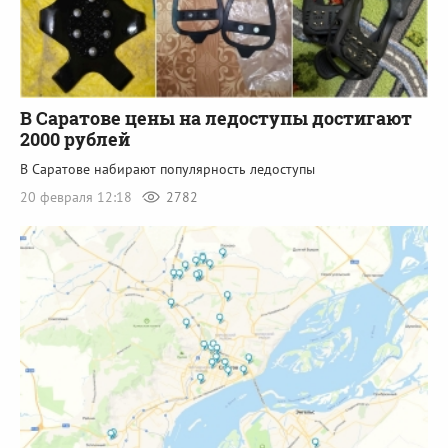
В Саратове цены на ледоступы достигают
2000 рублей
В Саратове набирают популярность ледоступы
20 февраля 12:18
2782