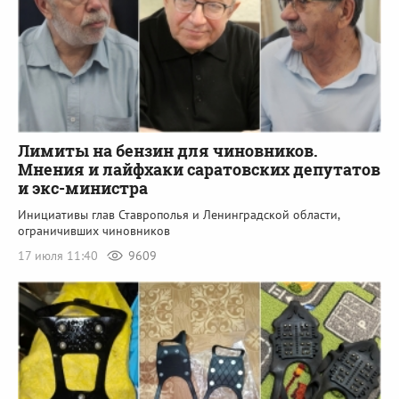
Лимиты на бензин для чиновников.
Мнения и лайфхаки саратовских депутатов
и экс-министра
Инициативы глав Ставрополья и Ленинградской области,
ограничивших чиновников
17 июля 11:40
9609