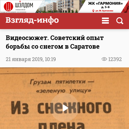
Видеосюжет. Советский опыт
борьбы со снегом в Саратове
21 января 2019,
10:19
12392