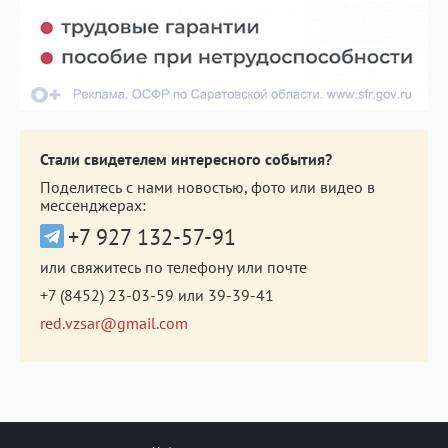
Стали свидетелем интересного события?
Поделитесь с нами новостью, фото или видео в
мессенджерах:
+7 927 132-57-91
или свяжитесь по телефону или почте
+7 (8452) 23-03-59
или
39-39-41
red.vzsar@gmail.com