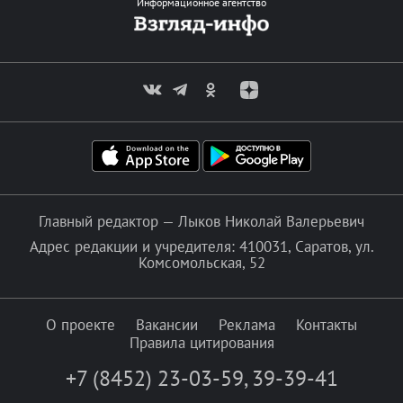
Информационное агентство
Главный редактор — Лыков Николай Валерьевич
Адрес редакции и учредителя: 410031, Саратов, ул.
Комсомольская, 52
О проекте
Вакансии
Реклама
Контакты
Правила цитирования
+7 (8452) 23-03-59
,
39-39-41