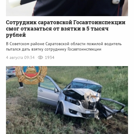
Сотрудник саратовской Госавтоинспекции
смог отказаться от взятки в 5 тысяч
рублей
В Советском районе Саратовской области пожилой водитель
пытался дать взятку сотруднику Госавтоинспекции
4 августа 09:34
1934