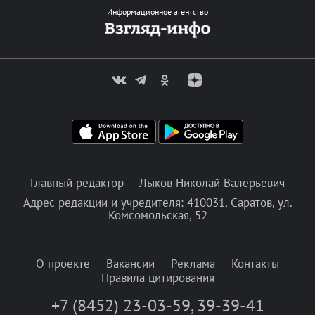
Информационное агентство
Главный редактор — Лыков Николай Валерьевич
Адрес редакции и учредителя: 410031, Саратов, ул.
Комсомольская, 52
О проекте
Вакансии
Реклама
Контакты
Правила цитирования
+7 (8452) 23-03-59
,
39-39-41