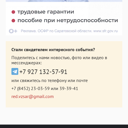
Стали свидетелем интересного события?
Поделитесь с нами новостью, фото или видео в
мессенджерах:
+7 927 132-57-91
или свяжитесь по телефону или почте
+7 (8452) 23-03-59
или
39-39-41
red.vzsar@gmail.com