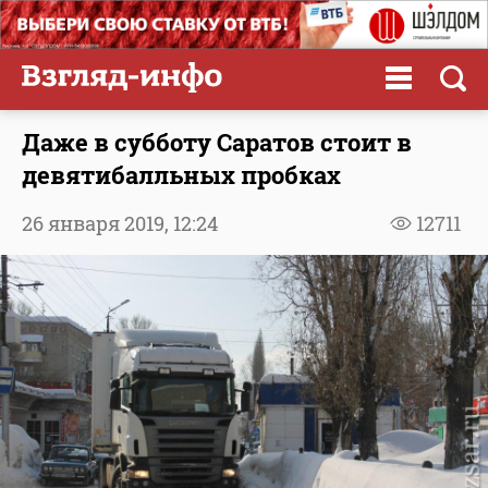
Даже в субботу Саратов стоит в
девятибалльных пробках
26 января 2019,
12:24
12711