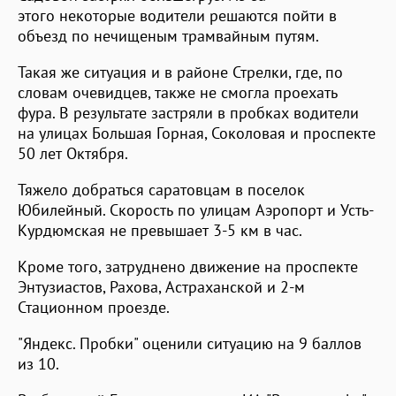
этого некоторые водители решаются пойти в
объезд по нечищеным трамвайным путям.
Такая же ситуация и в районе Стрелки, где, по
словам очевидцев, также не смогла проехать
фура. В результате застряли в пробках водители
на улицах Большая Горная, Соколовая и проспекте
50 лет Октября.
Тяжело добраться саратовцам в поселок
Юбилейный. Скорость по улицам Аэропорт и Усть-
Курдюмская не превышает 3-5 км в час.
Кроме того, затруднено движение на проспекте
Энтузиастов, Рахова, Астраханской и 2-м
Стационном проезде.
"Яндекс. Пробки" оценили ситуацию на 9 баллов
из 10.