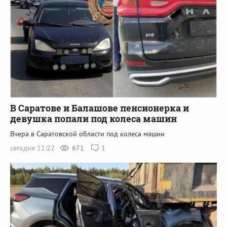
В Саратове и Балашове пенсионерка и
девушка попали под колеса машин
Вчера в Саратовской области под колеса машин
сегодня 11:22
671
1