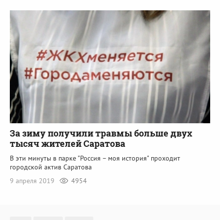
За зиму получили травмы больше двух
тысяч жителей Саратова
В эти минуты в парке "Россия – моя история" проходит
городской актив Саратова
9 апреля 2019
4954