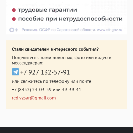
Стали свидетелем интересного события?
Поделитесь с нами новостью, фото или видео в
мессенджерах:
+7 927 132-57-91
или свяжитесь по телефону или почте
+7 (8452) 23-03-59
или
39-39-41
red.vzsar@gmail.com