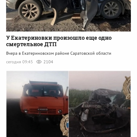
У Екатериновки произошло еще одно
смертельное ДТП
Вчера в Екатериновском районе Саратовской области
сегодня 09:45
2104