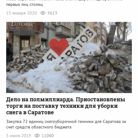
первых лиц столиц
15 января 2020
5613
Дело на полмиллиарда. Приостановлены
торги на поставку техники для уборки
снега в Саратове
Закупка 72 единиц снегоуборочной техники для Саратова за
счет средств областного бюджета
5 июня 2019
11060