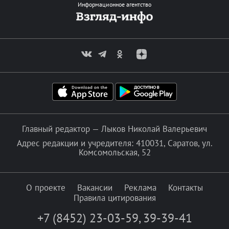
Информационное агентство
Главный редактор — Лыков Николай Валерьевич
Адрес редакции и учредителя: 410031, Саратов, ул.
Комсомольская, 52
О проекте
Вакансии
Реклама
Контакты
Правила цитирования
+7 (8452) 23-03-59
,
39-39-41