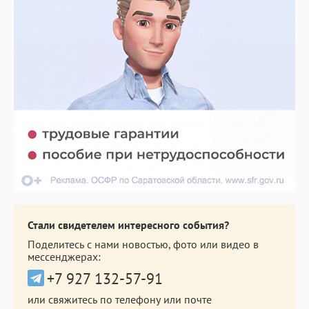
Стали свидетелем интересного события?
Поделитесь с нами новостью, фото или видео в
мессенджерах:
+7 927 132-57-91
или свяжитесь по телефону или почте