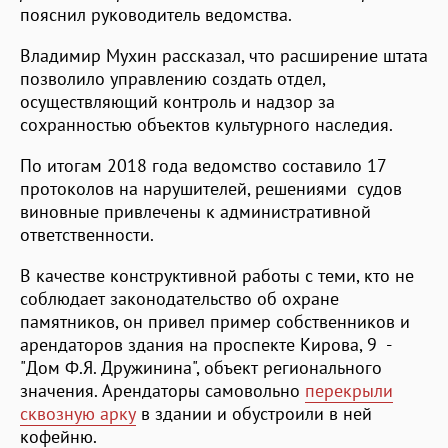
пояснил руководитель ведомства.
Владимир Мухин рассказал, что расширение штата
позволило управлению создать отдел,
осуществляющий контроль и надзор за
сохранностью объектов культурного наследия.
По итогам 2018 года ведомство составило 17
протоколов на нарушителей, решениями судов
виновные привлечены к административной
ответственности.
В качестве конструктивной работы с теми, кто не
соблюдает законодательство об охране
памятников, он привел пример собственников и
арендаторов здания на проспекте Кирова, 9 -
"Дом Ф.Я. Дружинина", объект регионального
значения. Арендаторы самовольно
перекрыли
сквозную арку
в здании и обустроили в ней
кофейню.