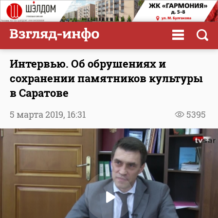
Интервью. Об обрушениях и
сохранении памятников культуры
в Саратове
5 марта 2019,
16:31
5395