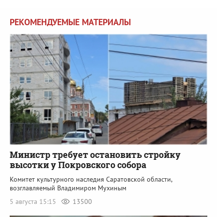
РЕКОМЕНДУЕМЫЕ МАТЕРИАЛЫ
Министр требует остановить стройку
высотки у Покровского собора
Комитет культурного наследия Саратовской области,
возглавляемый Владимиром Мухиным
5 августа 15:15
13500