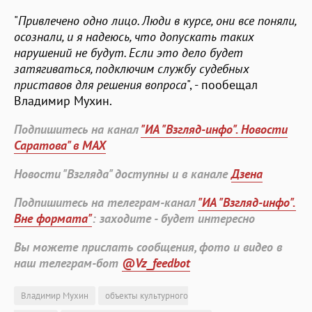
"
Привлечено одно лицо. Люди в курсе, они все поняли,
осознали, и я надеюсь, что допускать таких
нарушений не будут. Если это дело будет
затягиваться, подключим службу судебных
приставов для решения вопроса
", - пообещал
Владимир Мухин.
Подпишитесь на канал
"ИА "Взгляд-инфо". Новости
Саратова" в MAX
Новости "Взгляда" доступны и в канале
Дзена
Подпишитесь на телеграм-канал
"ИА "Взгляд-инфо".
Вне формата"
: заходите - будет интересно
Вы можете прислать сообщения, фото и видео в
наш телеграм-бот
@Vz_feedbot
Владимир Мухин
объекты культурного