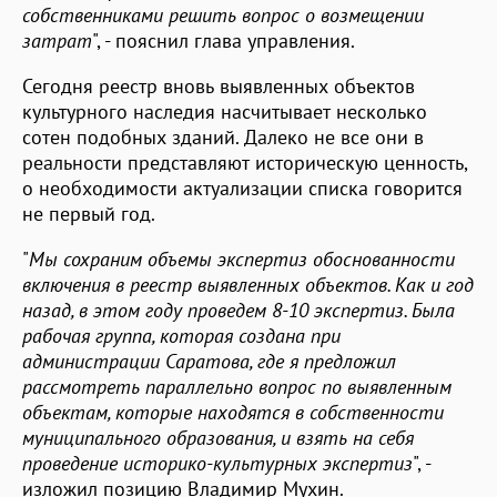
собственниками решить вопрос о возмещении
затрат
", - пояснил глава управления.
Сегодня реестр вновь выявленных объектов
культурного наследия насчитывает несколько
сотен подобных зданий. Далеко не все они в
реальности представляют историческую ценность,
о необходимости актуализации списка говорится
не первый год.
"
Мы сохраним объемы экспертиз обоснованности
включения в реестр выявленных объектов. Как и год
назад, в этом году проведем 8-10 экспертиз. Была
рабочая группа, которая создана при
администрации Саратова, где я предложил
рассмотреть параллельно вопрос по выявленным
объектам, которые находятся в собственности
муниципального образования, и взять на себя
проведение историко-культурных экспертиз
", -
изложил позицию Владимир Мухин.