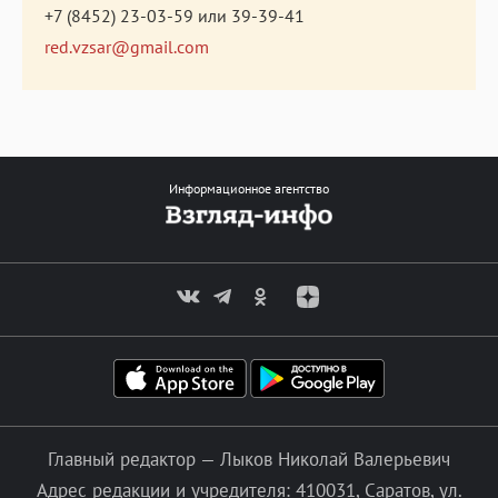
+7 (8452) 23-03-59
или
39-39-41
red.vzsar@gmail.com
Информационное агентство
Главный редактор — Лыков Николай Валерьевич
Адрес редакции и учредителя: 410031, Саратов, ул.