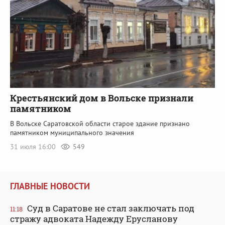
Крестьянский дом в Вольске признали
памятником
В Вольске Саратовской области старое здание признано
памятником муниципального значения
31 июля 16:00
549
ГЛАВНЫЕ НОВОСТИ
Суд в Саратове не стал заключать под
11:18
стражу адвоката Надежду Ерусланову