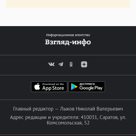
Информационное агентство
Главный редактор — Лыков Николай Валерьевич
Адрес редакции и учредителя: 410031, Саратов, ул.
Комсомольская, 52