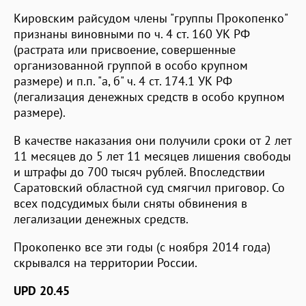
Кировским райсудом члены "группы Прокопенко"
признаны виновными по ч. 4 ст. 160 УК РФ
(растрата или присвоение, совершенные
организованной группой в особо крупном
размере) и п.п. "а, б" ч. 4 ст. 174.1 УК РФ
(легализация денежных средств в особо крупном
размере).
В качестве наказания они получили сроки от 2 лет
11 месяцев до 5 лет 11 месяцев лишения свободы
и штрафы до 700 тысяч рублей. Впоследствии
Саратовский областной суд смягчил приговор. Со
всех подсудимых были сняты обвинения в
легализации денежных средств.
Прокопенко все эти годы (с ноября 2014 года)
скрывался на территории России.
UPD 20.45