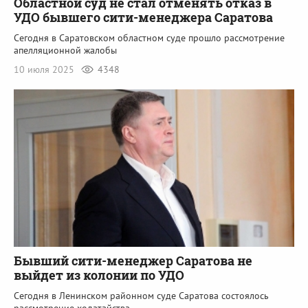
Областной суд не стал отменять отказ в
УДО бывшего сити-менеджера Саратова
Сегодня в Саратовском областном суде прошло рассмотрение
апелляционной жалобы
10 июля 2025
4348
Бывший сити-менеджер Саратова не
выйдет из колонии по УДО
Сегодня в Ленинском районном суде Саратова состоялось