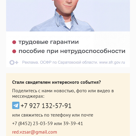
Стали свидетелем интересного события?
Поделитесь с нами новостью, фото или видео в
мессенджерах:
+7 927 132-57-91
или свяжитесь по телефону или почте
+7 (8452) 23-03-59
или
39-39-41
red.vzsar@gmail.com