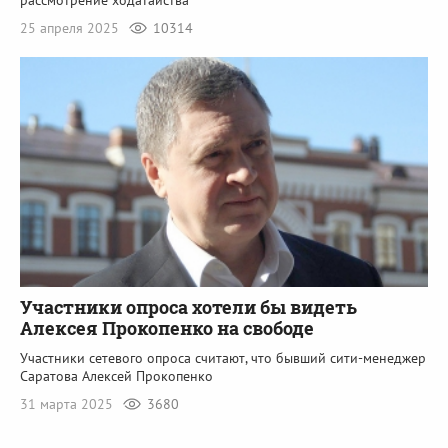
рассмотрение ходатайства
25 апреля 2025
10314
Участники опроса хотели бы видеть
Алексея Прокопенко на свободе
Участники сетевого опроса считают, что бывший сити-менеджер
Саратова Алексей Прокопенко
31 марта 2025
3680