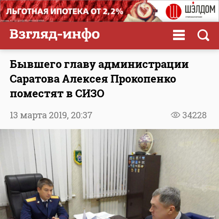
Бывшего главу администрации
Саратова Алексея Прокопенко
поместят в СИЗО
13 марта 2019,
20:37
34228