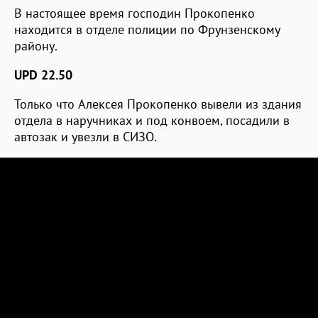
В настоящее время господин Прокопенко
находится в отделе полиции по Фрунзенскому
району.
UPD 22.50
Только что Алексея Прокопенко вывели из здания
отдела в наручниках и под конвоем, посадили в
автозак и увезли в СИЗО.