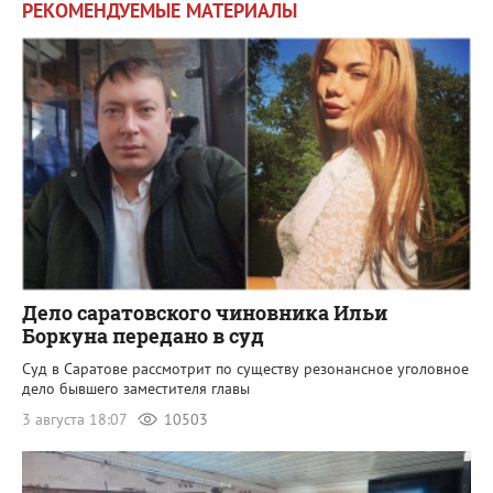
РЕКОМЕНДУЕМЫЕ МАТЕРИАЛЫ
Дело саратовского чиновника Ильи
Боркуна передано в суд
Суд в Саратове рассмотрит по существу резонансное уголовное
дело бывшего заместителя главы
3 августа 18:07
10503