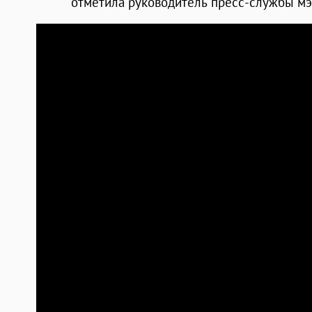
отметила руководитель пресс-службы м