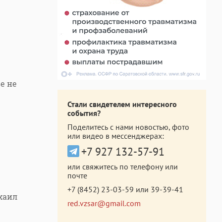
е не
Стали свидетелем интересного
события?
Поделитесь с нами новостью, фото
или видео в мессенджерах:
+7 927 132-57-91
или свяжитесь по телефону или
почте
+7 (8452) 23-03-59
или
39-39-41
хаил
red.vzsar@gmail.com