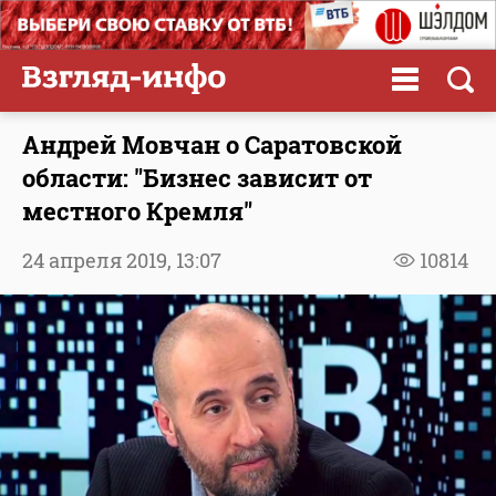
Андрей Мовчан о Саратовской
области: "Бизнес зависит от
местного Кремля"
24 апреля 2019,
13:07
10814