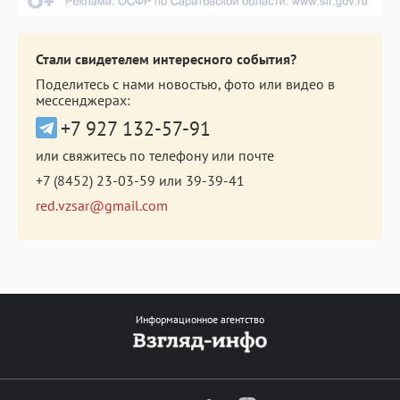
Стали свидетелем интересного события?
Поделитесь с нами новостью, фото или видео в
мессенджерах:
+7 927 132-57-91
или свяжитесь по телефону или почте
+7 (8452) 23-03-59
или
39-39-41
red.vzsar@gmail.com
Информационное агентство