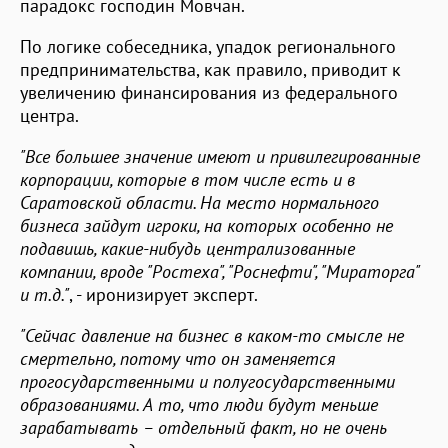
парадокс господин Мовчан.
По логике собеседника, упадок регионального
предпринимательства, как правило, приводит к
увеличению финансирования из федерального
центра.
"Все большее значение имеют и привилегированные
корпорации, которые в том числе есть и в
Саратовской области. На место нормального
бизнеса зайдут игроки, на которых особенно не
подавишь, какие-нибудь централизованные
компании, вроде "Ростеха", "Роснефти", "Мираторга"
и т.д."
, - иронизирует эксперт.
"Сейчас давление на бизнес в каком-то смысле не
смертельно, потому что он заменяется
прогосударственными и полугосударственными
образованиями. А то, что люди будут меньше
зарабатывать – отдельный факт, но не очень