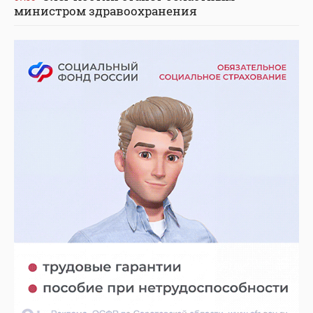
министром здравоохранения