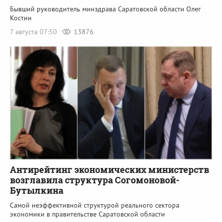
Бывший руководитель минздрава Саратовской области Олег
Костин
7 августа 07:50
13876
Антирейтинг экономических министерств
возглавила структура Согомоновой-
Бутылкина
Самой неэффективной структурой реального сектора
экономики в правительстве Саратовской области