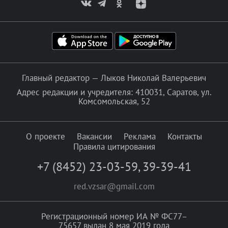
Главный редактор — Лыков Николай Валерьевич
Адрес редакции и учредителя: 410031, Саратов, ул.
Комсомольская, 52
О проекте
Вакансии
Реклама
Контакты
Правила цитирования
+7 (8452) 23-03-59
,
39-39-41
red.vzsar@gmail.com
Регистрационный номер ИА № ФС77–
75657 выдан 8 мая 2019 года