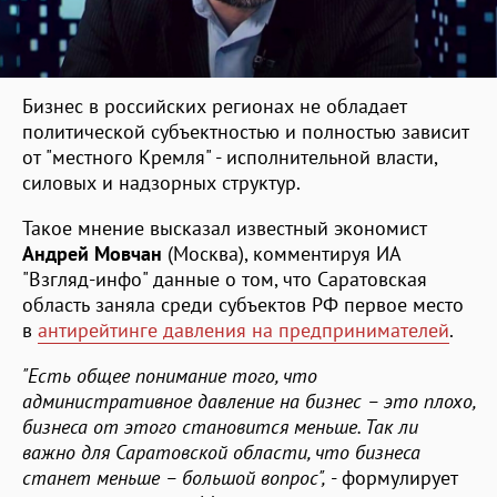
Бизнес в российских регионах не обладает
политической субъектностью и полностью зависит
от "местного Кремля" - исполнительной власти,
силовых и надзорных структур.
Такое мнение высказал известный экономист
Андрей Мовчан
(Москва), комментируя ИА
"Взгляд-инфо" данные о том, что Саратовская
область заняла среди субъектов РФ первое место
в
антирейтинге давления на предпринимателей
.
"Есть общее понимание того, что
административное давление на бизнес – это плохо,
бизнеса от этого становится меньше. Так ли
важно для Саратовской области, что бизнеса
станет меньше – большой вопрос",
- формулирует