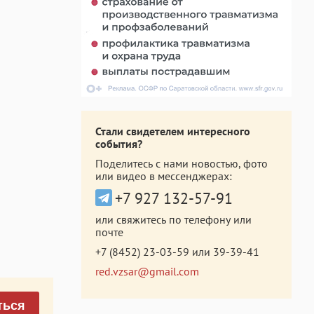
Стали свидетелем интересного
события?
Поделитесь с нами новостью, фото
или видео в мессенджерах:
+7 927 132-57-91
или свяжитесь по телефону или
почте
+7 (8452) 23-03-59
или
39-39-41
red.vzsar@gmail.com
ться