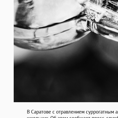
В Саратове с отравлением суррогатным 