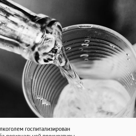
алкоголем госпитализирован