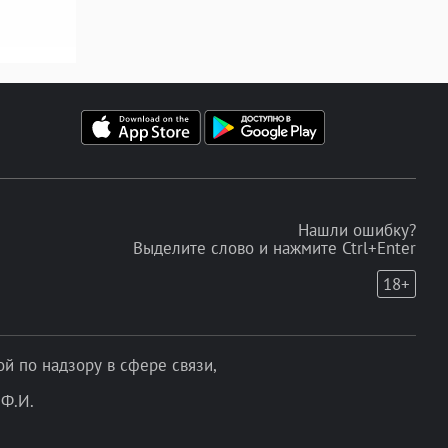
Нашли ошибку?
Выделите слово и нажмите Ctrl+Enter
18+
 по надзору в сфере связи,
Ф.И.