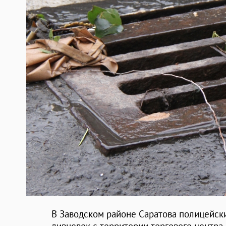
В Заводском районе Саратова полицейск