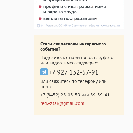
Стали свидетелем интересного
события?
Поделитесь с нами новостью, фото
или видео в мессенджерах:
+7 927 132-57-91
или свяжитесь по телефону или
почте
+7 (8452) 23-03-59
или
39-39-41
red.vzsar@gmail.com