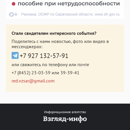
Стали свидетелем интересного события?
Поделитесь с нами новостью, фото или видео в
мессенджерах:
+7 927 132-57-91
или свяжитесь по телефону или почте
+7 (8452) 23-03-59
или
39-39-41
red.vzsar@gmail.com
Информационное агентство