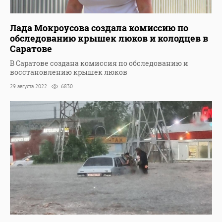
Лада Мокроусова создала комиссию по
обследованию крышек люков и колодцев в
Саратове
В Саратове создана комиссия по обследованию и
восстановлению крышек люков
29 августа 2022
6830