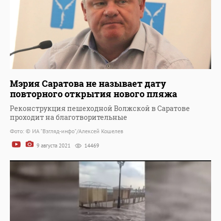
Мэрия Саратова не называет дату
повторного открытия нового пляжа
Реконструкция пешеходной Волжской в Саратове
проходит на благотворительные
Фото: © ИА "Взгляд-инфо"/Алексей Кошелев
9 августа 2021
14469