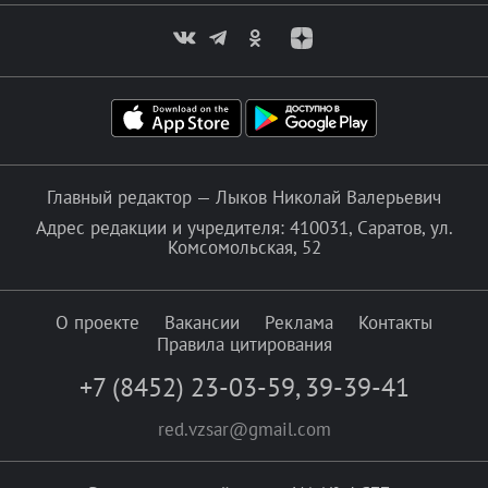
Главный редактор — Лыков Николай Валерьевич
Адрес редакции и учредителя: 410031, Саратов, ул.
Комсомольская, 52
О проекте
Вакансии
Реклама
Контакты
Правила цитирования
+7 (8452) 23-03-59
,
39-39-41
red.vzsar@gmail.com