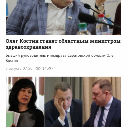
Олег Костин станет областным министром
здравоохранения
Бывший руководитель минздрава Саратовской области Олег
Костин
7 августа 07:50
14397