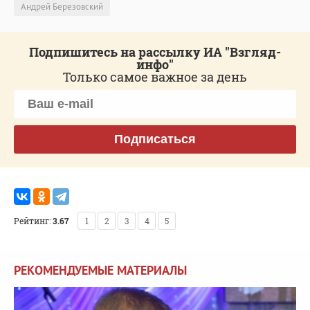
Андрей Березовский
Подпишитесь на рассылку ИА "Взгляд-
инфо"
Только самое важное за день
Подписаться
Рейтинг:
3.67
1
2
3
4
5
РЕКОМЕНДУЕМЫЕ МАТЕРИАЛЫ