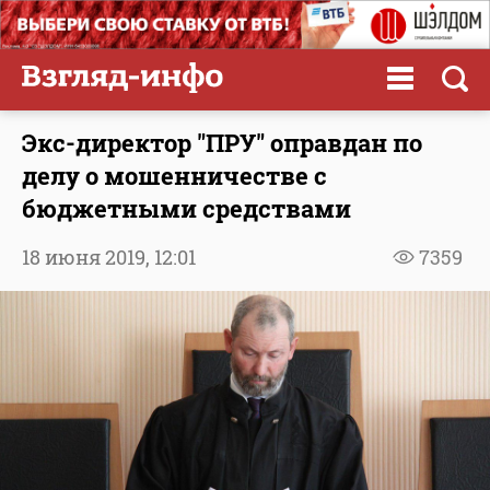
Экс-директор "ПРУ" оправдан по
делу о мошенничестве с
бюджетными средствами
18 июня 2019,
12:01
7359