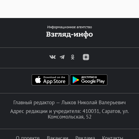
Информационное агентство
Главный редактор — Лыков Николай Валерьевич
Адрес редакции и учредителя: 410031, Саратов, ул.
Комсомольская, 52
О проекте
Вакансии
Реклама
Контакты