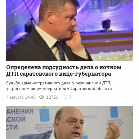
Определена подсудность дела о ночном
ДТП саратовского вице-губернатора
Судьбу административного дела о резонансном ДТП,
устроенном вице-губернатором Саратовской области
7 августа 14:48
12736
7