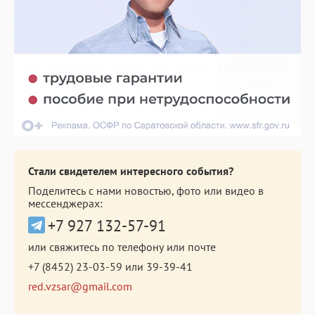
Стали свидетелем интересного события?
Поделитесь с нами новостью, фото или видео в
мессенджерах:
+7 927 132-57-91
или свяжитесь по телефону или почте
+7 (8452) 23-03-59
или
39-39-41
red.vzsar@gmail.com