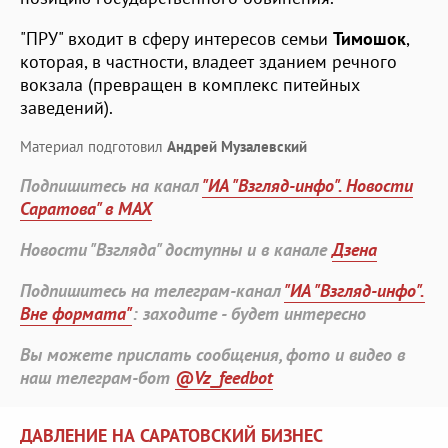
"ПРУ" входит в сферу интересов семьи
Тимошок
,
которая, в частности, владеет зданием речного
вокзала (превращен в комплекс питейных
заведений).
Материал подготовил
Андрей Музалевский
Подпишитесь на канал
"ИА "Взгляд-инфо". Новости
Саратова" в MAX
Новости "Взгляда" доступны и в канале
Дзена
Подпишитесь на телеграм-канал
"ИА "Взгляд-инфо".
Вне формата"
: заходите - будет интересно
Вы можете прислать сообщения, фото и видео в
наш телеграм-бот
@Vz_feedbot
ДАВЛЕНИЕ НА САРАТОВСКИЙ БИЗНЕС