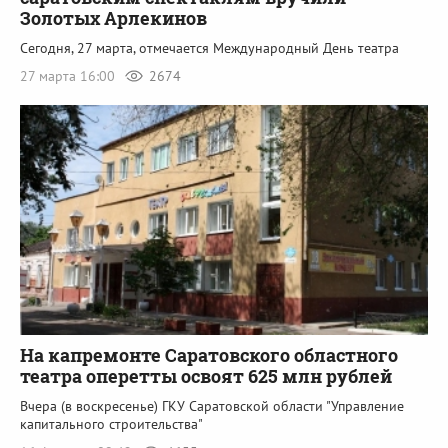
Золотых Арлекинов
Сегодня, 27 марта, отмечается Международный День театра
27 марта 16:00
2674
На капремонте Саратовского областного
театра оперетты освоят 625 млн рублей
Вчера (в воскресенье) ГКУ Саратовской области "Управление
капитального строительства"