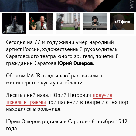
+27 фото
Сегодня на 77-м году жизни умер народный
артист России, художественный руководитель
Саратовского театра юного зрителя, почетный
гражданин Саратова
Юрий Ошеров.
Об этом ИА "Взгляд-инфо" рассказали в
министерстве культуры области.
Десять дней назад Юрий Петрович
получил
тяжелые травмы
при падении в театре и с тех пор
находился в больнице.
Юрий Ошеров родился в Саратове 6 ноября 1942
года.