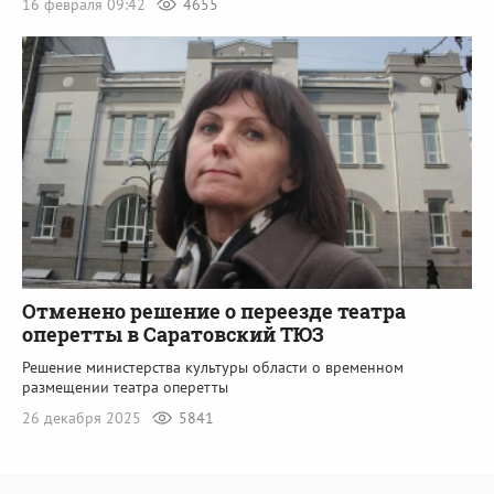
16 февраля 09:42
4655
Отменено решение о переезде театра
оперетты в Саратовский ТЮЗ
Решение министерства культуры области о временном
размещении театра оперетты
26 декабря 2025
5841