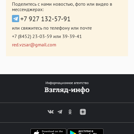
Поделитесь с нами новостью, фото или видео в
мессенджерах:
+7 927 132-57-91
или свяжитесь по телефону или почте
+7 (8452) 23-03-59
или
39-39-41
red.vzsar@gmail.com
Информационное агентство