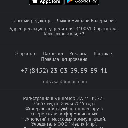
Главный редактор — Лыков Николай Валерьевич
Адрес редакции и учредителя: 410031, Саратов, ул.
Комсомольская, 52
О проекте
Вакансии
Реклама
Контакты
Правила цитирования
+7 (8452) 23-03-59
,
39-39-41
red.vzsar@gmail.com
Регистрационный номер ИА № ФС77–
75657 выдан 8 мая 2019 года
Федеральной службой по надзору в
сфере связи, информационных
технологий и массовых коммуникаций.
Учредитель ООО "Медиа Мир".