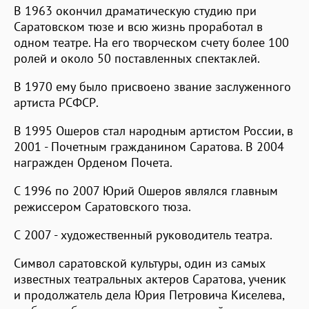
В 1963 окончил драматическую студию при
Саратовском тюзе и всю жизнь проработал в
одном театре. На его творческом счету более 100
ролей и около 50 поставленных спектаклей.
В 1970 ему было присвоено звание заслуженного
артиста РСФСР.
В 1995 Ошеров стал народным артистом России, в
2001 - Почетным гражданином Саратова. В 2004
награжден Орденом Почета.
С 1996 по 2007 Юрий Ошеров являлся главным
режиссером Саратовского тюза.
С 2007 - художественный руководитель театра.
Символ саратовской культуры, один из самых
известных театральных актеров Саратова, ученик
и продолжатель дела Юрия Петровича Киселева,