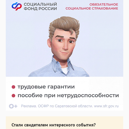
Стали свидетелем интересного события?