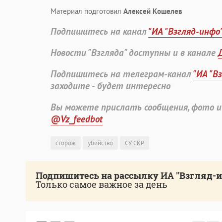
Материал подготовил
Алексей Кошелев
Подпишитесь на канал
"ИА "Взгляд-инфо
Новости "Взгляда" доступны и в канале
Подпишитесь на телеграм-канал
"ИА "В
заходите - будет интересно
Вы можете прислать сообщения, фото и
@Vz_feedbot
сторож
убийство
СУ СКР
Подпишитесь на рассылку ИА "Взгляд-
Только самое важное за день