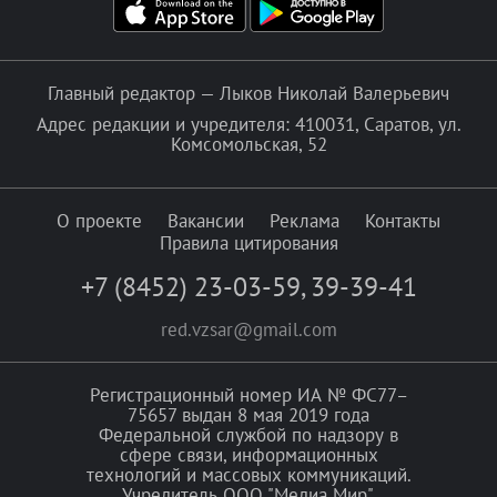
Главный редактор — Лыков Николай Валерьевич
Адрес редакции и учредителя: 410031, Саратов, ул.
Комсомольская, 52
О проекте
Вакансии
Реклама
Контакты
Правила цитирования
+7 (8452) 23-03-59
,
39-39-41
red.vzsar@gmail.com
Регистрационный номер ИА № ФС77–
75657 выдан 8 мая 2019 года
Федеральной службой по надзору в
сфере связи, информационных
технологий и массовых коммуникаций.
Учредитель ООО "Медиа Мир".