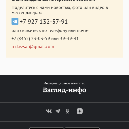
Поделитесь с нами новостью, фото или видео в
мессенджерах:
+7 927 132-57-91
или свяжитесь по телефону или почте
+7 (8452) 23-03-59
или
39-39-41
red.vzsar@gmail.com
Информационное агентство