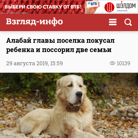
Алабай главы поселка покусал
ребенка и поссорил две семьи
29 августа 2019,
15:59
10139