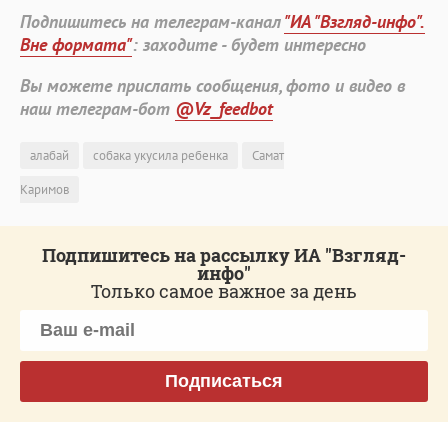
Подпишитесь на телеграм-канал
"ИА "Взгляд-инфо".
Вне формата"
: заходите - будет интересно
Вы можете прислать сообщения, фото и видео в
наш телеграм-бот
@Vz_feedbot
алабай
собака укусила ребенка
Самат
Каримов
Подпишитесь на рассылку ИА "Взгляд-
инфо"
Только самое важное за день
Подписаться