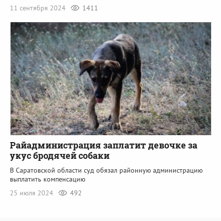
11 сентября 2024
1411
Райадминистрация заплатит девочке за
укус бродячей собаки
В Саратовской области суд обязал районную администрацию
выплатить компенсацию
25 июля 2024
492