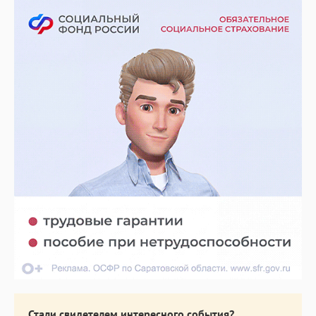
Стали свидетелем интересного события?