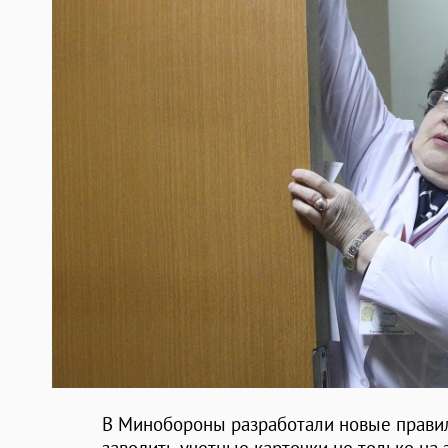
В Минобороны разработали новые правил