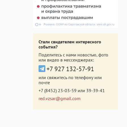
Стали свидетелем интересного
события?
Поделитесь с нами новостью, фото
или видео в мессенджерах:
+7 927 132-57-91
или свяжитесь по телефону или
почте
+7 (8452) 23-03-59
или
39-39-41
red.vzsar@gmail.com