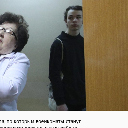
а, по которым военкоматы станут