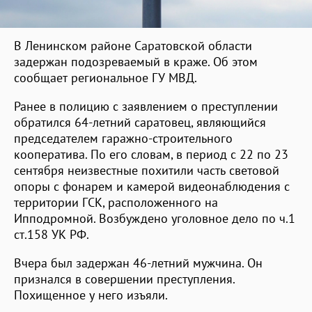
В Ленинском районе Саратовской области
задержан подозреваемый в краже. Об этом
сообщает региональное ГУ МВД.
Ранее в полицию с заявлением о преступлении
обратился 64-летний саратовец, являющийся
председателем гаражно-строительного
кооператива. По его словам, в период с 22 по 23
сентября неизвестные похитили часть световой
опоры с фонарем и камерой видеонаблюдения с
территории ГСК, расположенного на
Ипподромной. Возбуждено уголовное дело по ч.1
ст.158 УК РФ.
Вчера был задержан 46-летний мужчина. Он
признался в совершении преступления.
Похищенное у него изъяли.