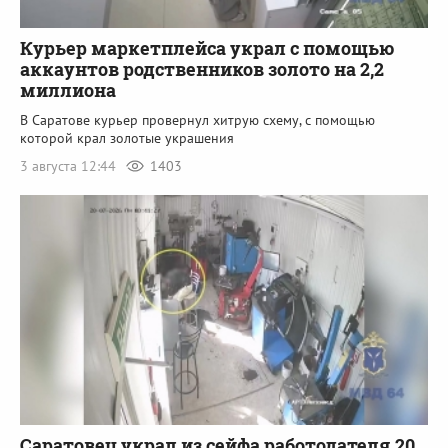
Курьер маркетплейса украл с помощью
аккаунтов родственников золото на 2,2
миллиона
В Саратове курьер провернул хитрую схему, с помощью
которой крал золотые украшения
3 августа 12:44
1403
Саратовец украл из сейфа работодателя 20