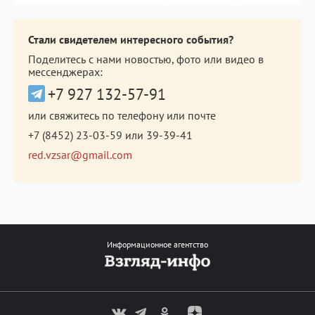
Стали свидетелем интересного события?
Поделитесь с нами новостью, фото или видео в
мессенджерах:
+7 927 132-57-91
или свяжитесь по телефону или почте
+7 (8452) 23-03-59
или
39-39-41
red.vzsar@gmail.com
Информационное агентство