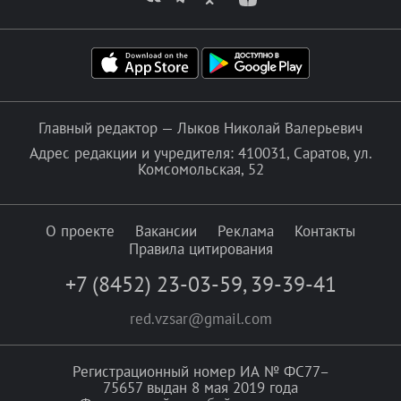
Главный редактор — Лыков Николай Валерьевич
Адрес редакции и учредителя: 410031, Саратов, ул.
Комсомольская, 52
О проекте
Вакансии
Реклама
Контакты
Правила цитирования
+7 (8452) 23-03-59
,
39-39-41
red.vzsar@gmail.com
Регистрационный номер ИА № ФС77–
75657 выдан 8 мая 2019 года