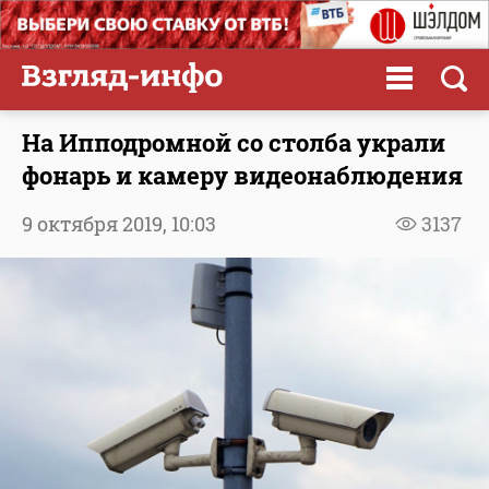
На Ипподромной со столба украли
фонарь и камеру видеонаблюдения
9 октября 2019,
10:03
3137