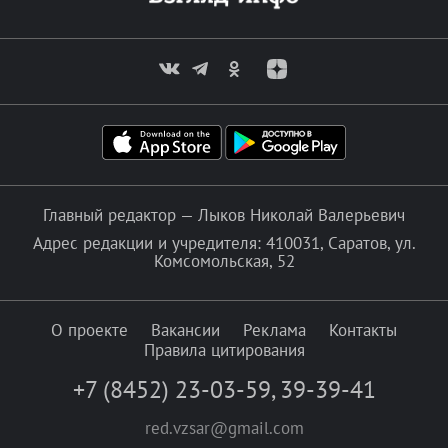
Главный редактор — Лыков Николай Валерьевич
Адрес редакции и учредителя: 410031, Саратов, ул.
Комсомольская, 52
О проекте
Вакансии
Реклама
Контакты
Правила цитирования
+7 (8452) 23-03-59
,
39-39-41
red.vzsar@gmail.com