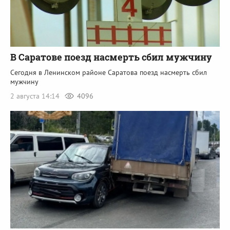
В Саратове поезд насмерть сбил мужчину
Сегодня в Ленинском районе Саратова поезд насмерть сбил
мужчину
2 августа 14:14
4096