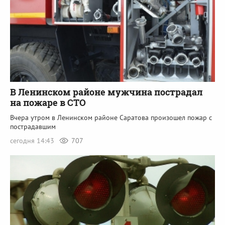
В Ленинском районе мужчина пострадал
на пожаре в СТО
Вчера утром в Ленинском районе Саратова произошел пожар с
пострадавшим
сегодня 14:43
707