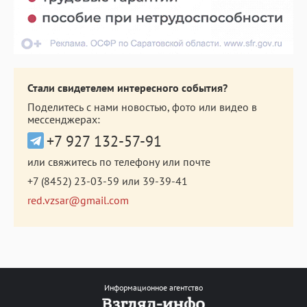
Стали свидетелем интересного события?
Поделитесь с нами новостью, фото или видео в
мессенджерах:
+7 927 132-57-91
или свяжитесь по телефону или почте
+7 (8452) 23-03-59
или
39-39-41
red.vzsar@gmail.com
Информационное агентство