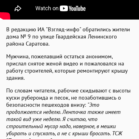
В редакцию ИА "Взгляд-инфо" обратились жители
дома № 9 по улице Гвардейская Ленинского
района Саратова.
Мужчина, пожелавший остаться анонимом,
прислал снятое женой видео и пожаловался на
работу строителей, которые ремонтируют крышу
здания.
По словам читателя, рабочие скидывают с высоты
куски рубероида и песок, не позаботившись о
безопасности пешеходов внизу:
"Это
продолжается неделю. Ленточка также имеет
такой вид уже неделю. Я считаю, что
строительный мусор надо, наверное, в мешки
убирать и спускать, а не с крыши бросать. ТСЖ