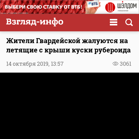
Жители Гвардейской жалуются на
летящие с крыши куски рубероида
14 октября 2019,
13:57
3061