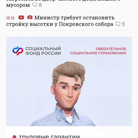
мусором
8
Министр требует остановить
15:15
стройку высотки у Покровского собора
5