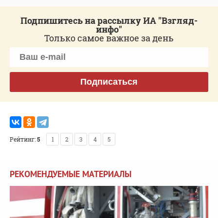
Подпишитесь на рассылку ИА "Взгляд-
инфо"
Только самое важное за день
Подписаться
Рейтинг:
5
1
2
3
4
5
РЕКОМЕНДУЕМЫЕ МАТЕРИАЛЫ