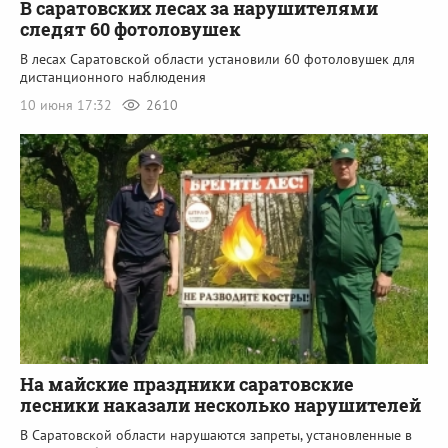
В саратовских лесах за нарушителями
следят 60 фотоловушек
В лесах Саратовской области установили 60 фотоловушек для
дистанционного наблюдения
10 июня 17:32
2610
На майские праздники саратовские
лесники наказали несколько нарушителей
В Саратовской области нарушаются запреты, установленные в