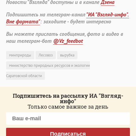
Новости "Взгляда" доступны и в канале
Дзена
Подпишитесь на телеграм-канал
"ИА "Взгляд-инфо".
Вне формата"
: заходите - будет интересно
Вы можете прислать сообщения, фото и видео в
наш телеграм-бот
@Vz_feedbot
минприроды
Лесовоз
вырубка
министерство природных ресурсов и экологии
Саратовской области
Подпишитесь на рассылку ИА "Взгляд-
инфо"
Только самое важное за день
Подписаться