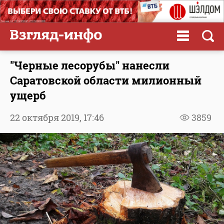
"Черные лесорубы" нанесли
Саратовской области милионный
ущерб
22 октября 2019,
17:46
3859