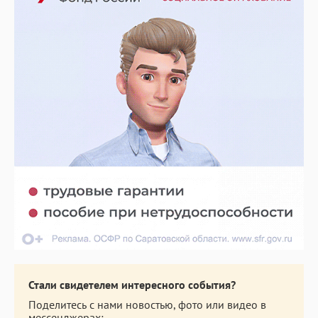
Стали свидетелем интересного события?
Поделитесь с нами новостью, фото или видео в
мессенджерах: