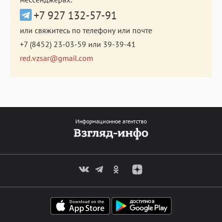
+7 927 132-57-91
или свяжитесь по телефону или почте
+7 (8452) 23-03-59
или
39-39-41
red.vzsar@gmail.com
Информационное агентство