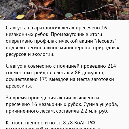
С августа в саратовских лесах пресечено 16
незаконных рубок. Промежуточные итоги
оперативно профилактической акции "Лесовоз"
подвело региональное министерство природных
ресурсов и экологии.
С августа совместно с полицией проведено 214
совместных рейдов в лесах и 86 дежурств,
осуществлено 175 выездов на места заготовки
древесины.
За время проведения акции выявлено и
пресечено 16 незаконных рубок. Сумма ущерба,
причиненного лесам, составила 2,2 млн руб.
К ответственности по ст. 8.28 КоАП РФ