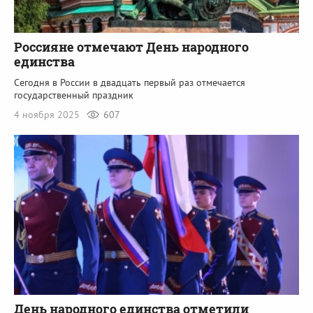
Россияне отмечают День народного
единства
Сегодня в России в двадцать первый раз отмечается
государственный праздник
4 ноября 2025
607
День народного единства отметили