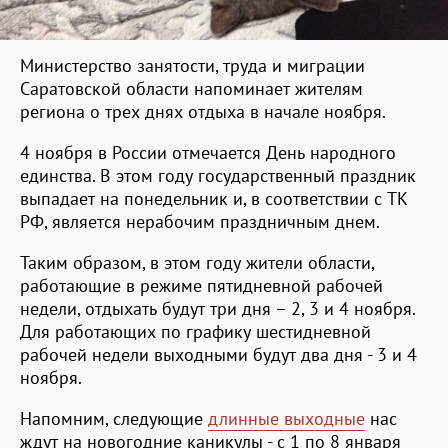
Министерство занятости, труда и миграции
Саратовской области напоминает жителям
региона о трех днях отдыха в начале ноября.
4 ноября в России отмечается День народного
единства. В этом году государственный праздник
выпадает на понедельник и, в соответствии с ТК
РФ, является нерабочим праздничным днем.
Таким образом, в этом году жители области,
работающие в режиме пятидневной рабочей
недели, отдыхать будут три дня – 2, 3 и 4 ноября.
Для работающих по графику шестидневной
рабочей недели выходными будут два дня - 3 и 4
ноября.
Напомним, следующие
длинные выходные
нас
ждут на новогодние каникулы - с 1 по 8 января