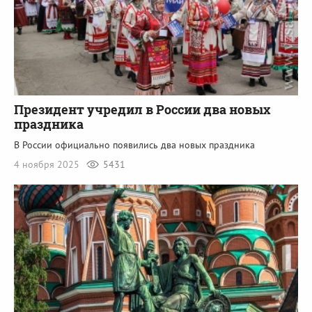
Президент учредил в России два новых
праздника
В России официально появились два новых праздника
4 ноября 2025
5431