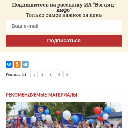
Подпишитесь на рассылку ИА "Взгляд-
инфо"
Только самое важное за день
Подписаться
Рейтинг:
4.3
1
2
3
4
5
РЕКОМЕНДУЕМЫЕ МАТЕРИАЛЫ