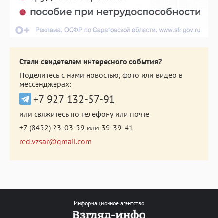
Стали свидетелем интересного события?
Поделитесь с нами новостью, фото или видео в
мессенджерах:
+7 927 132-57-91
или свяжитесь по телефону или почте
+7 (8452) 23-03-59
или
39-39-41
red.vzsar@gmail.com
Информационное агентство