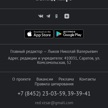
Главный редактор — Лыков Николай Валерьевич
Адрес редакции и учредителя: 410031, Саратов, ул.
Комсомольская, 52
О проекте
Вакансии
Реклама
Контакты
Правила цитирования
+7 (8452) 23-03-59
,
39-39-41
red.vzsar@gmail.com