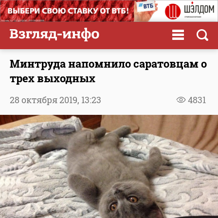
Минтруда напомнило саратовцам о
трех выходных
28 октября 2019,
13:23
4831