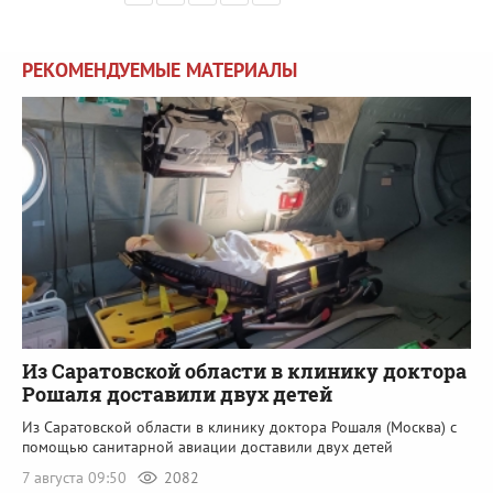
РЕКОМЕНДУЕМЫЕ МАТЕРИАЛЫ
Из Саратовской области в клинику доктора
Рошаля доставили двух детей
Из Саратовской области в клинику доктора Рошаля (Москва) с
помощью санитарной авиации доставили двух детей
7 августа 09:50
2082