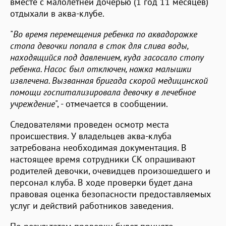
вместе с малолетней дочерью (1 год 11 месяцев)
отдыхали в аква-клубе.
"
Во время перемещения ребенка по аквадорожке
стопа девочки попала в сток для слива воды,
находящийся под давлением, куда засосало стопу
ребенка. Насос был отключен, ножка малышки
извлечена. Вызванная бригада скорой медицинской
помощи госпитализировала девочку в лечебное
учреждение
", - отмечается в сообщении.
Следователями проведен осмотр места
происшествия. У владельцев аква-клуба
затребована необходимая документация. В
настоящее время сотрудники СК опрашивают
родителей девочки, очевидцев произошедшего и
персонал клуба. В ходе проверки будет дана
правовая оценка безопасности предоставляемых
услуг и действий работников заведения.