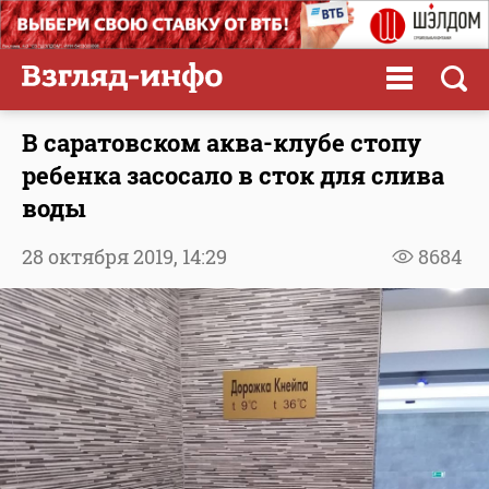
В саратовском аква-клубе стопу
ребенка засосало в сток для слива
воды
28 октября 2019,
14:29
8684