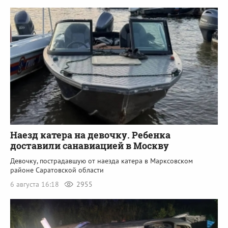
Наезд катера на девочку. Ребенка
доставили санавиацией в Москву
Девочку, пострадавшую от наезда катера в Марксовском
районе Саратовской области
6 августа 16:18
2955