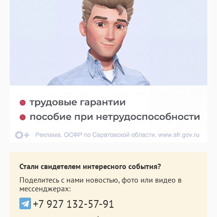
Стали свидетелем интересного события?
Поделитесь с нами новостью, фото или видео в
мессенджерах:
+7 927 132-57-91