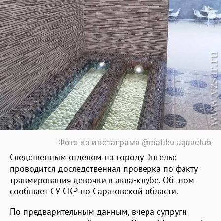
Фото из инстаграма @malibu.aquaclub
Следственным отделом по городу Энгельс
проводится доследственная проверка по факту
травмирования девочки в аква-клубе. Об этом
сообщает СУ СКР по Саратовской области.
По предварительным данным, вчера супруги