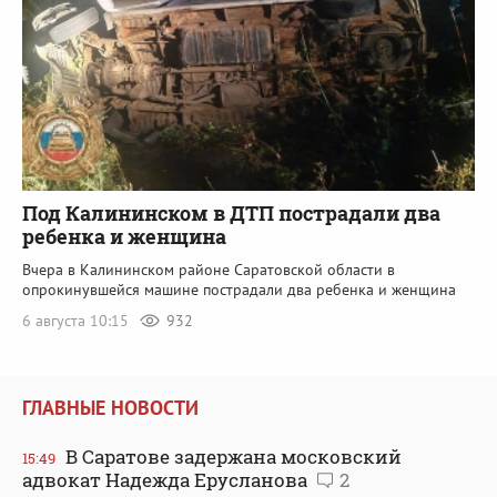
Под Калининском в ДТП пострадали два
ребенка и женщина
Вчера в Калининском районе Саратовской области в
опрокинувшейся машине пострадали два ребенка и женщина
6 августа 10:15
932
ГЛАВНЫЕ НОВОСТИ
В Саратове задержана московский
15:49
адвокат Надежда Ерусланова
2