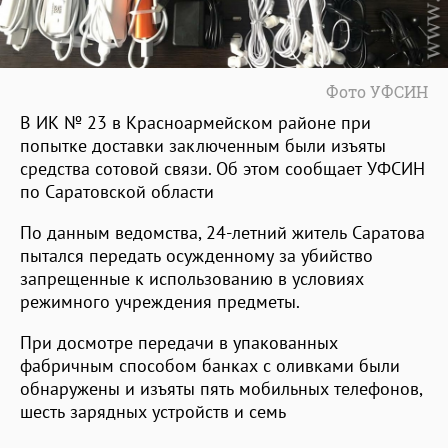
Фото УФСИН
В ИК № 23 в Красноармейском районе при
попытке доставки заключенным были изъяты
средства сотовой связи. Об этом сообщает УФСИН
по Саратовской области
По данным ведомства, 24-летний житель Саратова
пытался передать осужденному за убийство
запрещенные к использованию в условиях
режимного учреждения предметы.
При досмотре передачи в упакованных
фабричным способом банках с оливками были
обнаружены и изъяты пять мобильных телефонов,
шесть зарядных устройств и семь