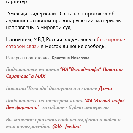
гарнитур.
"Умельца" задержали. Составлен протокол об
административном правонарушении, материалы
направлены в мировой суд.
Напомним, МВД России задумалось о
блокировке
сотовой связи
в местах лишения свободы.
Материал подготовила
Кристина Некезова
Подпишитесь на канал
"ИА "Взгляд-инфо". Новости
Саратова" в MAX
Новости "Взгляда" доступны и в канале
Дзена
Подпишитесь на телеграм-канал
"ИА "Взгляд-инфо".
Вне формата"
: заходите - будет интересно
Вы можете прислать сообщения, фото и видео в
наш телеграм-бот
@Vz_feedbot