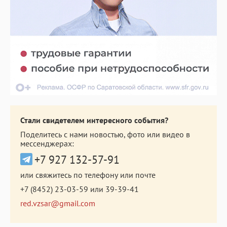
Стали свидетелем интересного события?
Поделитесь с нами новостью, фото или видео в
мессенджерах:
+7 927 132-57-91
или свяжитесь по телефону или почте
+7 (8452) 23-03-59
или
39-39-41
red.vzsar@gmail.com