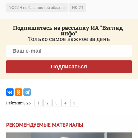
УФСИН по Саратовской области
ИК-23
Подпишитесь на рассылку ИА "Взгляд-
инфо"
Только самое важное за день
Подписаться
Рейтинг:
3.25
1
2
3
4
5
РЕКОМЕНДУЕМЫЕ МАТЕРИАЛЫ