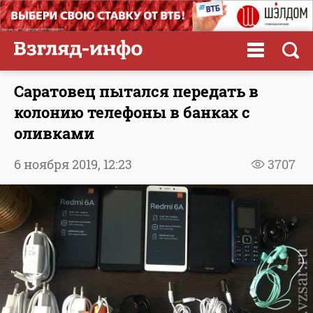
Саратовец пытался передать в
колонию телефоны в банках с
оливками
6 ноября 2019,
12:23
3707