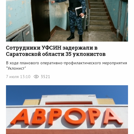
Сотрудники УФСИН задержали в
Саратовской области 35 уклонистов
В ходе планового оперативно-профилактического мероприятия
"Уклонист"
7 июля 13:10
3521