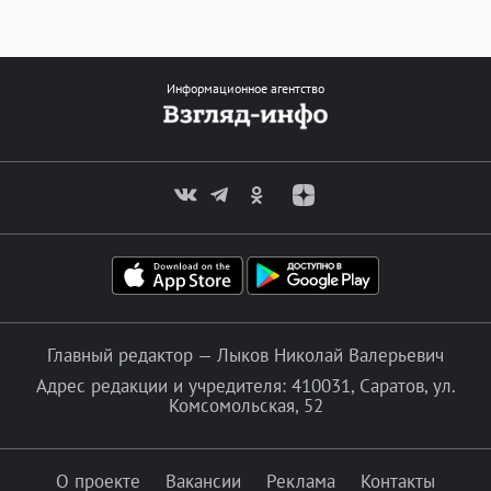
Информационное агентство
Главный редактор — Лыков Николай Валерьевич
Адрес редакции и учредителя: 410031, Саратов, ул.
Комсомольская, 52
О проекте
Вакансии
Реклама
Контакты