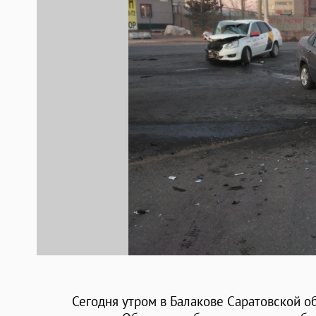
Сегодня утром в Балакове Саратовской о