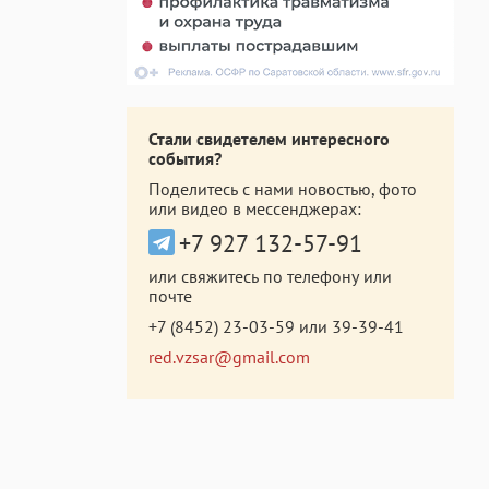
Стали свидетелем интересного
события?
Поделитесь с нами новостью, фото
или видео в мессенджерах:
+7 927 132-57-91
или свяжитесь по телефону или
почте
+7 (8452) 23-03-59
или
39-39-41
red.vzsar@gmail.com