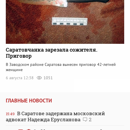
Саратовчанка зарезала сожителя.
Приговор
В Заводском районе Саратова вынесен приговор 42-летней
женщине
6 августа 12:38
1051
ГЛАВНЫЕ НОВОСТИ
В Саратове задержана московский
15:49
адвокат Надежда Ерусланова
2