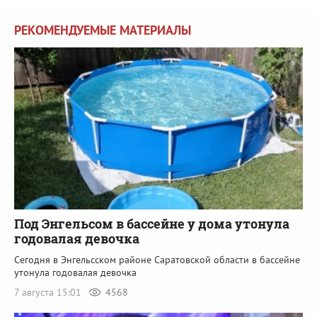
РЕКОМЕНДУЕМЫЕ МАТЕРИАЛЫ
Под Энгельсом в бассейне у дома утонула
годовалая девочка
Сегодня в Энгельсском районе Саратовской области в бассейне
утонула годовалая девочка
7 августа 15:01
4568