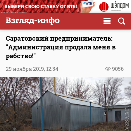
Саратовский предприниматель:
"Администрация продала меня в
рабство!"
29 ноября 2019,
12:34
9056