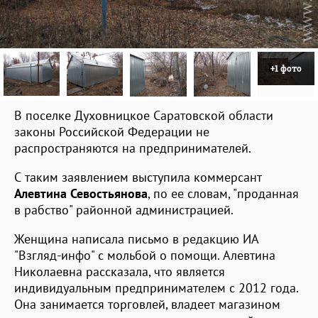
+1 фото
В поселке Духовницкое Саратовской области
законы Российской Федерации не
распространяются на предпринимателей.
С таким заявлением выступила коммерсант
Алевтина Севостьянова
, по ее словам, "проданная
в рабство" районной администрацией.
Женщина написала письмо в редакцию ИА
"Взгляд-инфо" с мольбой о помощи. Алевтина
Николаевна рассказала, что является
индивидуальным предпринимателем с 2012 года.
Она занимается торговлей, владеет магазином