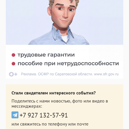
Стали свидетелем интересного события?
Поделитесь с нами новостью, фото или видео в
мессенджерах:
+7 927 132-57-91
или свяжитесь по телефону или почте