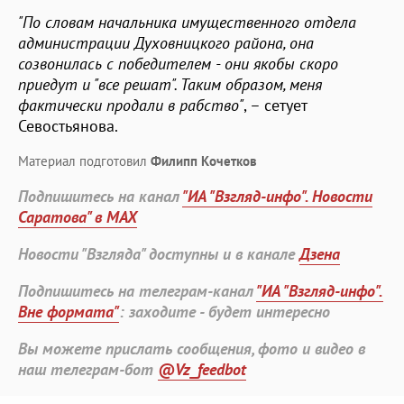
"По словам начальника имущественного отдела
администрации Духовницкого района, она
созвонилась с победителем - они якобы скоро
приедут и "все решат". Таким образом, меня
фактически продали в рабство"
, – сетует
Севостьянова.
Материал подготовил
Филипп Кочетков
Подпишитесь на канал
"ИА "Взгляд-инфо". Новости
Саратова" в MAX
Новости "Взгляда" доступны и в канале
Дзена
Подпишитесь на телеграм-канал
"ИА "Взгляд-инфо".
Вне формата"
: заходите - будет интересно
Вы можете прислать сообщения, фото и видео в
наш телеграм-бот
@Vz_feedbot