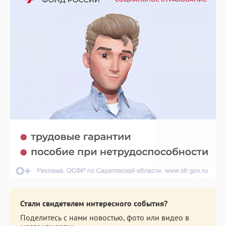
Стали свидетелем интересного события?
Поделитесь с нами новостью, фото или видео в