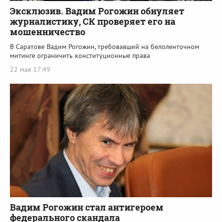
Эксклюзив. Вадим Рогожин обнуляет
журналистику, СК проверяет его на
мошенничество
В Саратове Вадим Рогожин, требовавший на белоленточном
митинге ограничить конституционные права
22 мая 17:49
Вадим Рогожин стал антигероем
федерального скандала