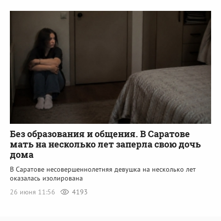
Без образования и общения. В Саратове
мать на несколько лет заперла свою дочь
дома
В Саратове несовершеннолетняя девушка на несколько лет
оказалась изолирована
26 июня 11:56
4193