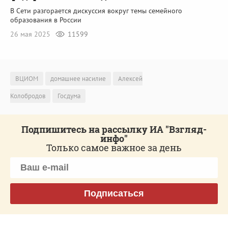
В Сети разгорается дискуссия вокруг темы семейного
образования в России
26 мая 2025
11599
ВЦИОМ
домашнее насилие
Алексей
Колобродов
Госдума
Подпишитесь на рассылку ИА "Взгляд-
инфо"
Только самое важное за день
Подписаться