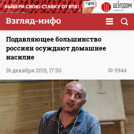
Подавляющее большинство
россиян осуждают домашнее
насилие
16 декабря 2019,
17:50
5944