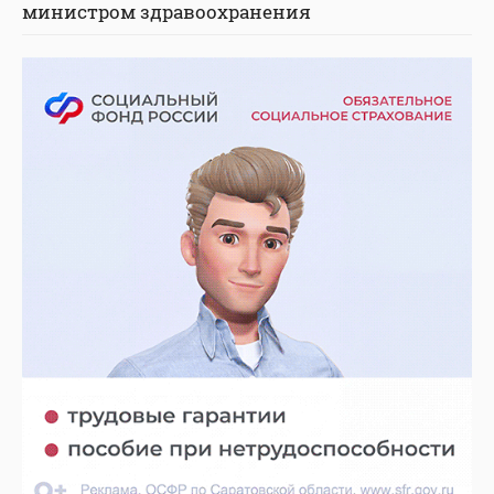
министром здравоохранения