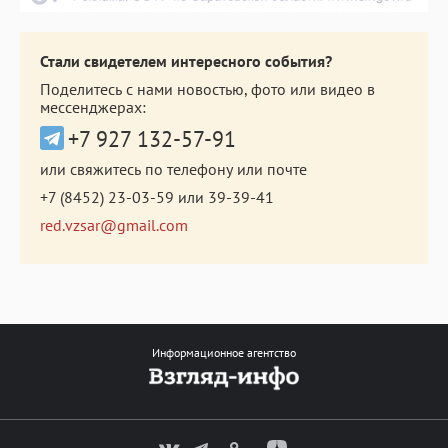
Стали свидетелем интересного события?
Поделитесь с нами новостью, фото или видео в
мессенджерах:
+7 927 132-57-91
или свяжитесь по телефону или почте
+7 (8452) 23-03-59
или
39-39-41
red.vzsar@gmail.com
Информационное агентство