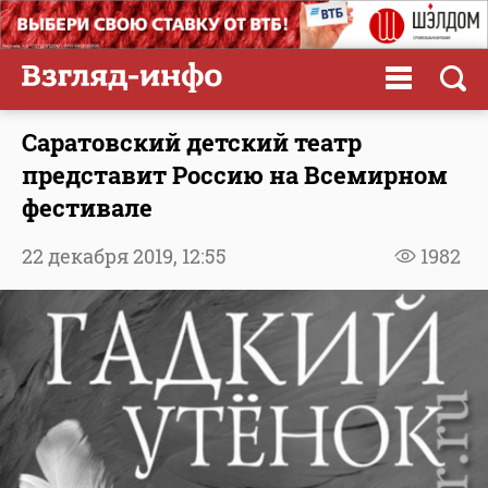
Саратовский детский театр
представит Россию на Всемирном
фестивале
22 декабря 2019,
12:55
1982