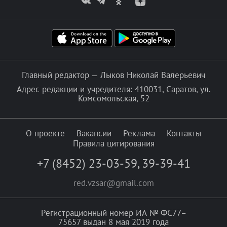
Главный редактор — Лыков Николай Валерьевич
Адрес редакции и учредителя: 410031, Саратов, ул.
Комсомольская, 52
О проекте
Вакансии
Реклама
Контакты
Правила цитирования
+7 (8452) 23-03-59
,
39-39-41
red.vzsar@gmail.com
Регистрационный номер ИА № ФС77–
75657 выдан 8 мая 2019 года