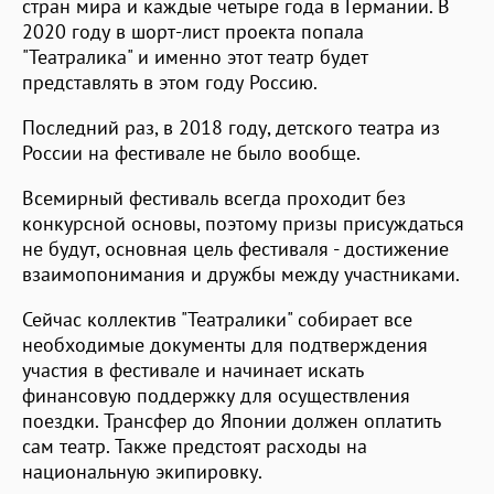
стран мира и каждые четыре года в Германии. В
2020 году в шорт-лист проекта попала
"Театралика" и именно этот театр будет
представлять в этом году Россию.
Последний раз, в 2018 году, детского театра из
России на фестивале не было вообще.
Всемирный фестиваль всегда проходит без
конкурсной основы, поэтому призы присуждаться
не будут, основная цель фестиваля - достижение
взаимопонимания и дружбы между участниками.
Сейчас коллектив "Театралики" собирает все
необходимые документы для подтверждения
участия в фестивале и начинает искать
финансовую поддержку для осуществления
поездки. Трансфер до Японии должен оплатить
сам театр. Также предстоят расходы на
национальную экипировку.