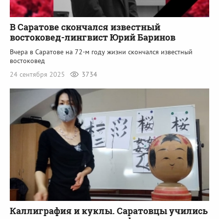
В Саратове скончался известный
востоковед-лингвист Юрий Баринов
Вчера в Саратове на 72-м году жизни скончался известный
востоковед
24 сентября 2025
3734
Каллиграфия и куклы. Саратовцы учились