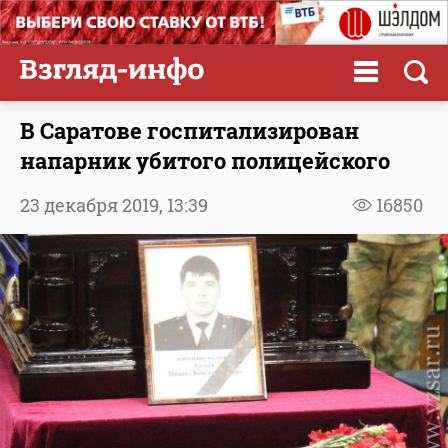
В Саратове госпитализирован
напарник убитого полицейского
23 декабря 2019,
13:39
16850