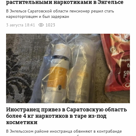
растительными наркотиками в Энгельсе
В Энгельсе Саратовской области пенсионер решил стать
наркоторговцем и был задержан
3 августа 18:41
1023
Иностранец привез в Саратовскую область
более 4 кг наркотиков в таре из-под
косметики
В Энгельсском районе иностранца обвиняют в контрабанде