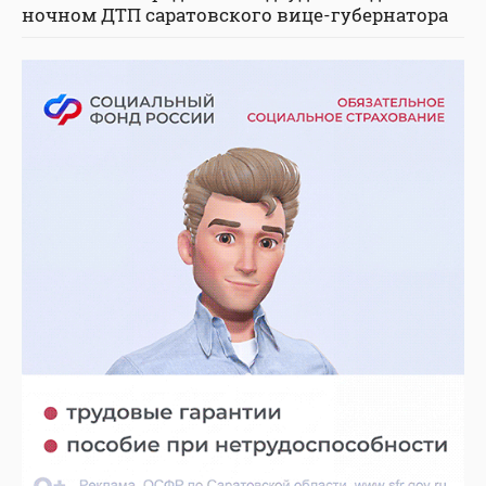
ночном ДТП саратовского вице-губернатора