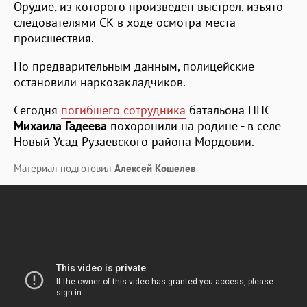
Орудие, из которого произведен выстрел, изъято
следователями СК в ходе осмотра места
происшествия.
По предварительным данным, полицейские
остановили наркозакладчиков.
Сегодня
погибшего сотрудника
батальона ППС
Михаила Гадеева
похоронили на родине - в селе
Новый Усад Рузаевского района Мордовии.
Материал подготовил
Алексей Кошелев