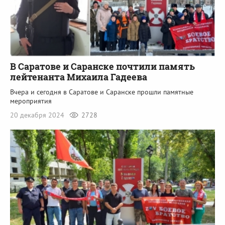
В Саратове и Саранске почтили память
лейтенанта Михаила Гадеева
Вчера и сегодня в Саратове и Саранске прошли памятные
мероприятия
20 декабря 2024
2728