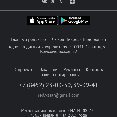
Главный редактор — Лыков Николай Валерьевич
Адрес редакции и учредителя: 410031, Саратов, ул.
Комсомольская, 52
О проекте
Вакансии
Реклама
Контакты
Правила цитирования
+7 (8452) 23-03-59
,
39-39-41
red.vzsar@gmail.com
Регистрационный номер ИА № ФС77–
75657 выдан 8 мая 2019 года