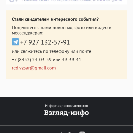
Стали свидетелем интересного события?
Поделитесь с нами новостью, фото или видео в
мессенджерах:
+7 927 132-57-91
или свяжитесь по телефону или почте
+7 (8452) 23-03-59
или
39-39-41
red.vzsar@gmail.com
Информационное агентство