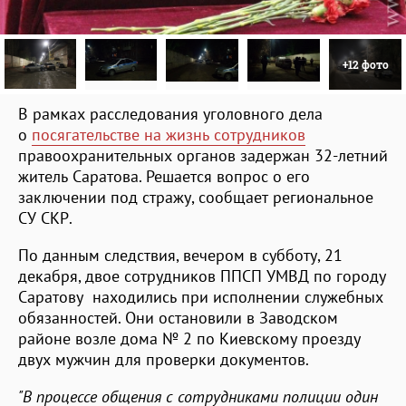
+12 фото
В рамках расследования уголовного дела
о
посягательстве на жизнь сотрудников
правоохранительных органов задержан 32-летний
житель Саратова. Решается вопрос о его
заключении под стражу, сообщает региональное
СУ СКР.
По данным следствия, вечером в субботу, 21
декабря, двое сотрудников ППСП УМВД по городу
Саратову находились при исполнении служебных
обязанностей. Они остановили в Заводском
районе возле дома № 2 по Киевскому проезду
двух мужчин для проверки документов.
"В процессе общения с сотрудниками полиции один