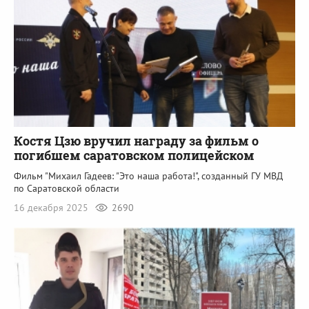
Костя Цзю вручил награду за фильм о
погибшем саратовском полицейском
Фильм "Михаил Гадеев: "Это наша работа!", созданный ГУ МВД
по Саратовской области
16 декабря 2025
2690