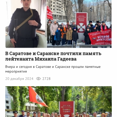
В Саратове и Саранске почтили память
лейтенанта Михаила Гадеева
Вчера и сегодня в Саратове и Саранске прошли памятные
мероприятия
20 декабря 2024
2728