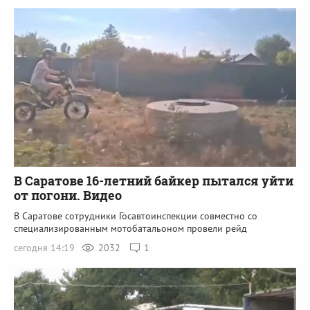
В Саратове 16-летний байкер пытался уйти
от погони. Видео
В Саратове сотрудники Госавтоинспекции совместно со
специализированным мотобатальоном провели рейд
сегодня 14:19
2032
1