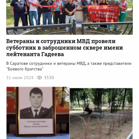
Ветераны и сотрудники МВД провели
субботник в заброшенном сквере имени
лейтенанта Гадеева
В Саратове сотрудники и ветераны МВД, а также представители
"Боевого братства"
31 июля 2024
3530