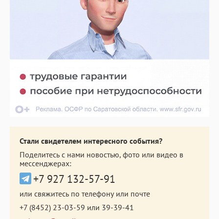
Стали свидетелем интересного события?
Поделитесь с нами новостью, фото или видео в
мессенджерах:
+7 927 132-57-91
или свяжитесь по телефону или почте
+7 (8452) 23-03-59
или
39-39-41