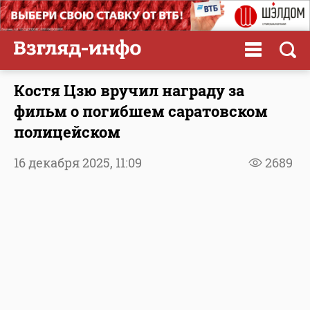
Костя Цзю вручил награду за
фильм о погибшем саратовском
полицейском
16 декабря 2025,
11:09
2689