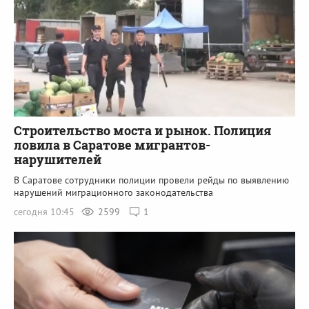
Строительство моста и рынок. Полиция
ловила в Саратове мигрантов-
нарушителей
В Саратове сотрудники полиции провели рейды по выявлению
нарушений миграционного законодательства
сегодня 10:45
2599
1