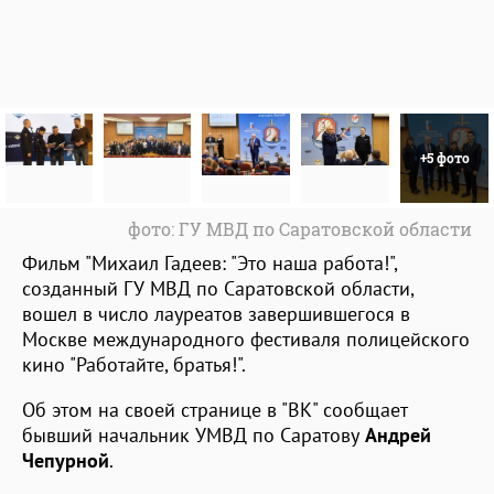
+5 фото
фото: ГУ МВД по Саратовской области
Фильм "Михаил Гадеев: "Это наша работа!",
созданный ГУ МВД по Саратовской области,
вошел в число лауреатов завершившегося в
Москве международного фестиваля полицейского
кино "Работайте, братья!".
Об этом на своей странице в "ВК" сообщает
бывший начальник УМВД по Саратову
Андрей
Чепурной
.