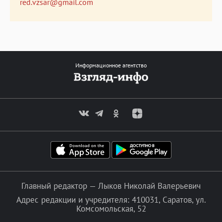
red.vzsar@gmail.com
Информационное агентство
Главный редактор — Лыков Николай Валерьевич
Адрес редакции и учредителя: 410031, Саратов, ул.
Комсомольская, 52