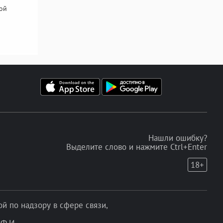
кой
Нашли ошибку?
Выделите слово и нажмите Ctrl+Enter
18+
 по надзору в сфере связи,