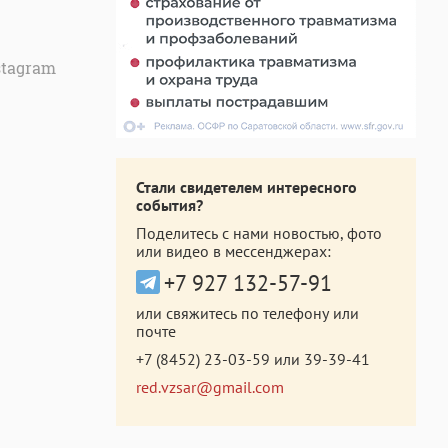
stagram
Стали свидетелем интересного
события?
Поделитесь с нами новостью, фото
или видео в мессенджерах:
+7 927 132-57-91
или свяжитесь по телефону или
почте
+7 (8452) 23-03-59
или
39-39-41
red.vzsar@gmail.com