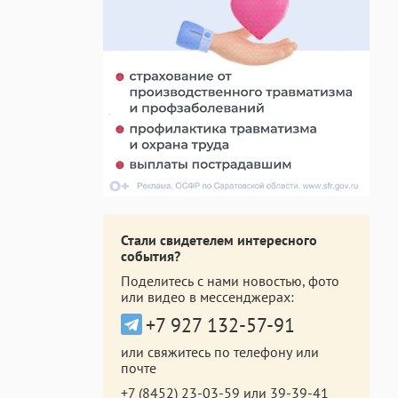
Стали свидетелем интересного
события?
Поделитесь с нами новостью, фото
или видео в мессенджерах:
+7 927 132-57-91
или свяжитесь по телефону или
почте
+7 (8452) 23-03-59
или
39-39-41