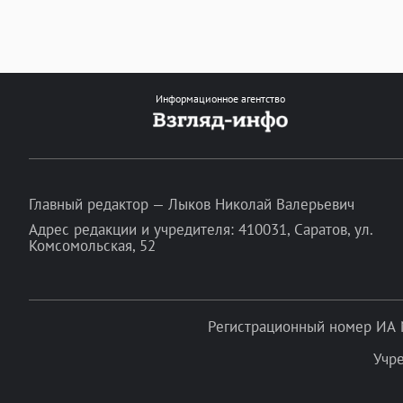
Информационное агентство
Главный редактор — Лыков Николай Валерьевич
Адрес редакции и учредителя: 410031, Саратов, ул.
Комсомольская, 52
Регистрационный номер ИА 
Учр