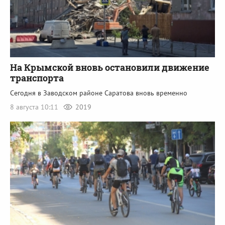
На Крымской вновь остановили движение
транспорта
Сегодня в Заводском районе Саратова вновь временно
8 августа 10:11
2019