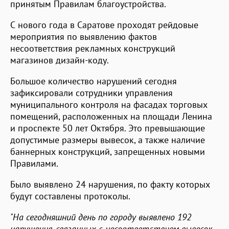
принятым Правилам благоустройства.
С нового года в Саратове проходят рейдовые
мероприятия по выявлению фактов
несоответствия рекламных конструкций
магазинов дизайн-коду.
Большое количество нарушений сегодня
зафиксировали сотрудники управления
муниципального контроля на фасадах торговых
помещений, расположенных на площади Ленина
и проспекте 50 лет Октября. Это превышающие
допустимые размеры вывесок, а также наличие
баннерных конструкций, запрещенных новыми
Правилами.
Было выявлено 24 нарушения, по факту которых
будут составлены протоколы.
"На сегодняшний день по городу выявлено 192
нарушения, связанных с несоответствием вывесок