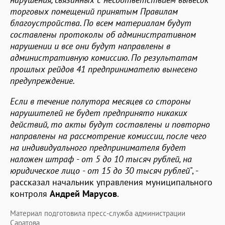
торговых помещений принятым Правилам
благоустройства. По всем материалам будут
составлены протоколы об административном
нарушении и все они будут направлены в
административную комиссию. По результатам
прошлых рейдов 41 предпринимателю вынесено
предупреждение.
Если в течение полутора месяцев со стороны
нарушителей не будет предпринято никаких
действий, то акты будут составлены и повторно
направлены на рассмотрение комиссии, после чего
на индивидуального предпринимателя будет
наложен штраф - от 5 до 10 тысяч рублей, на
юридическое лицо - от 15 до 30 тысяч рублей
", -
рассказал начальник управления муниципального
контроля
Андрей Марусов
.
Материал подготовила пресс-служба администрации
Саратова