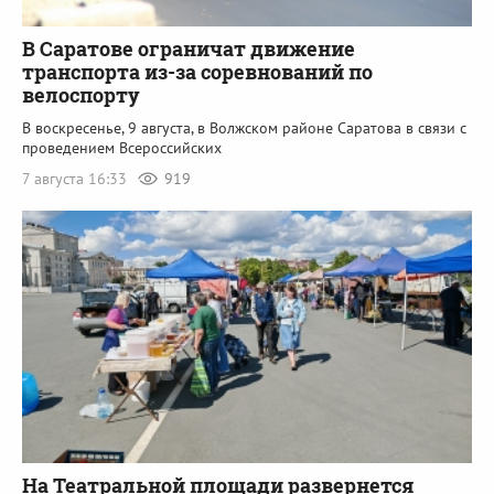
В Саратове ограничат движение
транспорта из-за соревнований по
велоспорту
В воскресенье, 9 августа, в Волжском районе Саратова в связи с
проведением Всероссийских
7 августа 16:33
919
На Театральной площади развернется