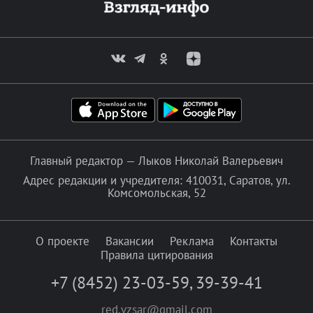
Главный редактор — Лыков Николай Валерьевич
Адрес редакции и учредителя: 410031, Саратов, ул.
Комсомольская, 52
О проекте
Вакансии
Реклама
Контакты
Правила цитирования
+7 (8452) 23-03-59
,
39-39-41
red.vzsar@gmail.com