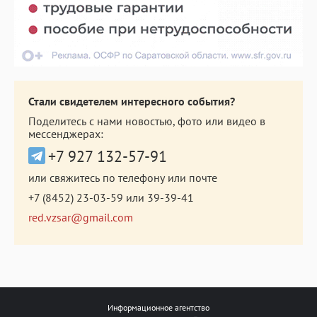
Стали свидетелем интересного события?
Поделитесь с нами новостью, фото или видео в
мессенджерах:
+7 927 132-57-91
или свяжитесь по телефону или почте
+7 (8452) 23-03-59
или
39-39-41
red.vzsar@gmail.com
Информационное агентство