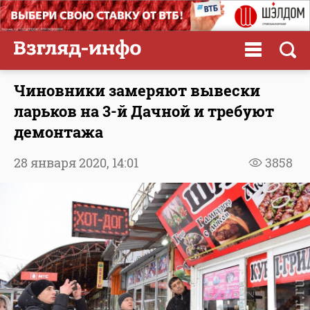
Чиновники замеряют вывески
ларьков на 3-й Дачной и требуют
демонтажа
28 января 2020,
14:01
3858