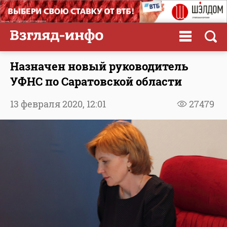
Назначен новый руководитель
УФНС по Саратовской области
13 февраля 2020,
12:01
27479