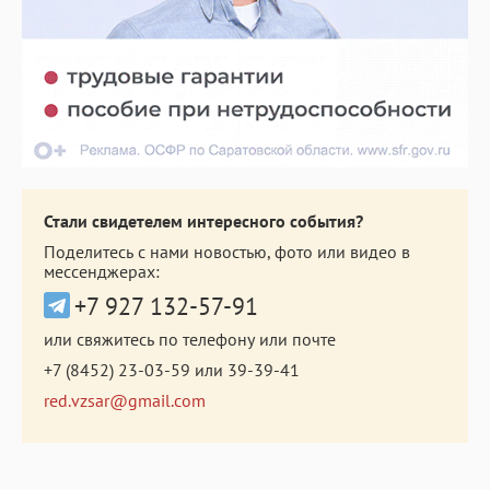
Стали свидетелем интересного события?
Поделитесь с нами новостью, фото или видео в
мессенджерах:
+7 927 132-57-91
или свяжитесь по телефону или почте
+7 (8452) 23-03-59
или
39-39-41
red.vzsar@gmail.com