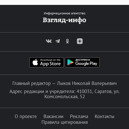
Информационное агентство
Главный редактор — Лыков Николай Валерьевич
Адрес редакции и учредителя: 410031, Саратов, ул.
Комсомольская, 52
О проекте
Вакансии
Реклама
Контакты
Правила цитирования