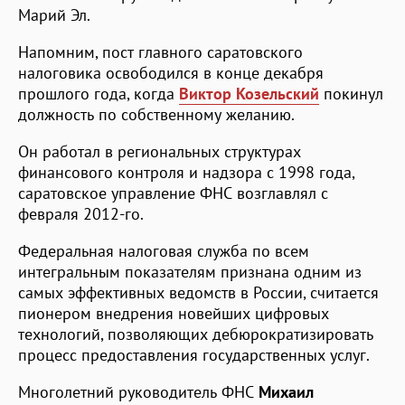
Марий Эл.
Напомним, пост главного саратовского
налоговика освободился в конце декабря
прошлого года, когда
Виктор Козельский
покинул
должность по собственному желанию.
Он работал в региональных структурах
финансового контроля и надзора с 1998 года,
саратовское управление ФНС возглавлял с
февраля 2012-го.
Федеральная налоговая служба по всем
интегральным показателям признана одним из
самых эффективных ведомств в России, считается
пионером внедрения новейших цифровых
технологий, позволяющих дебюрократизировать
процесс предоставления государственных услуг.
Многолетний руководитель ФНС
Михаил