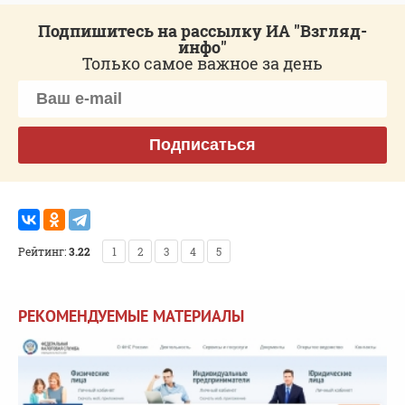
Подпишитесь на рассылку ИА "Взгляд-
инфо"
Только самое важное за день
Подписаться
Рейтинг:
3.22
1
2
3
4
5
РЕКОМЕНДУЕМЫЕ МАТЕРИАЛЫ