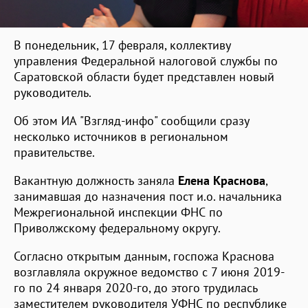
В понедельник, 17 февраля, коллективу
управления Федеральной налоговой службы по
Саратовской области будет представлен новый
руководитель.
Об этом ИА "Взгляд-инфо" сообщили сразу
несколько источников в региональном
правительстве.
Вакантную должность заняла
Елена Краснова
,
занимавшая до назначения пост и.о. начальника
Межрегиональной инспекции ФНС по
Приволжскому федеральному округу.
Согласно открытым данным, госпожа Краснова
возглавляла окружное ведомство с 7 июня 2019-
го по 24 января 2020-го, до этого трудилась
заместителем руководителя УФНС по республике