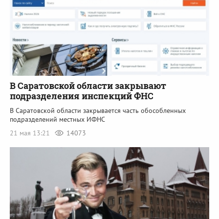
В Саратовской области закрывают
подразделения инспекций ФНС
В Саратовской области закрывается часть обособленных
подразделений местных ИФНС
21 мая 13:21
14073