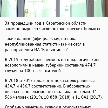
За прошедший год в Саратовской области
заметно выросло число онкологических больных.
Такие данные (официальная, но пока
неопубликованная статистика) имеются в
распоряжении ИА "Взгляд-инфо".
В 2019 году заболеваемость по онкологическим
нозологиям в нашей губернии составила 474,7
случая на 100 тысяч жителей.
В 2018 и 2017 годах этот показатель равнялся
454,7 и 456,7 соответственно. В абсолютных
цифрах заболеваемость составила по годам: 11
586 человек (2019), 10 838 (2018) и 11 041 (2017).
Особенно заметный скачок в относительных