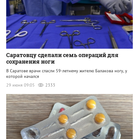
Саратовцу сделали семь операций для
сохранения ноги
В Саратове врачи спасли 59-летнему жителю Балакова ногу, у
которой начался
29 июня 09:05
2333