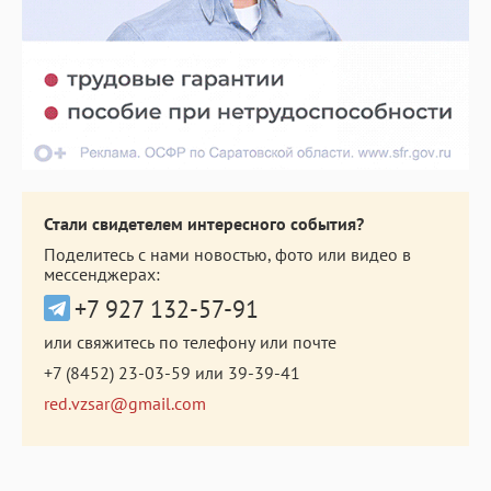
Стали свидетелем интересного события?
Поделитесь с нами новостью, фото или видео в
мессенджерах:
+7 927 132-57-91
или свяжитесь по телефону или почте
+7 (8452) 23-03-59
или
39-39-41
red.vzsar@gmail.com