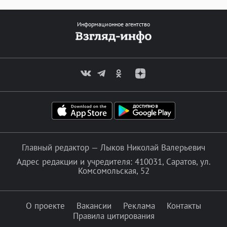
Информационное агентство
Главный редактор — Лыков Николай Валерьевич
Адрес редакции и учредителя: 410031, Саратов, ул.
Комсомольская, 52
О проекте
Вакансии
Реклама
Контакты
Правила цитирования