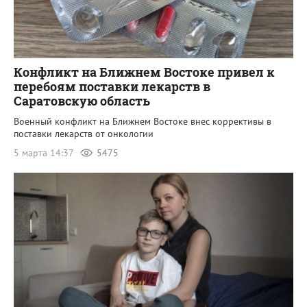
Конфликт на Ближнем Востоке привел к
перебоям поставки лекарств в
Саратовскую область
Военный конфликт на Ближнем Востоке внес коррективы в
поставки лекарств от онкологии
5 марта 14:37
5475