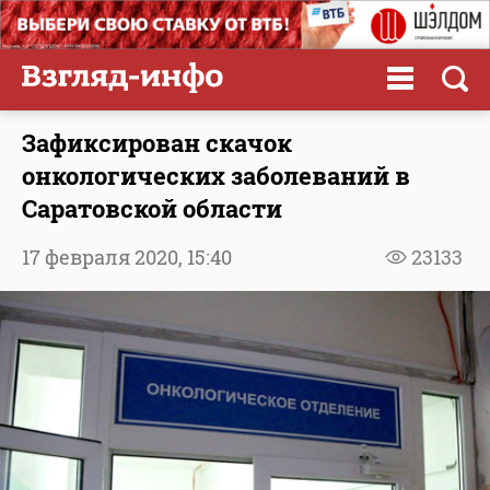
Зафиксирован скачок
онкологических заболеваний в
Саратовской области
17 февраля 2020,
15:40
23133