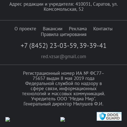
Адрес редакции и учредителя: 410031, Саратов, ул.
Комсомольская, 52
О проекте
Вакансии
Реклама
Контакты
Правила цитирования
+7 (8452) 23-03-59
,
39-39-41
red.vzsar@gmail.com
Регистрационный номер ИА № ФС77–
75657 выдан 8 мая 2019 года
Федеральной службой по надзору в
сфере связи, информационных
технологий и массовых коммуникаций.
Учредитель ООО "Медиа Мир".
Генеральный директор Милушев Ф.И.