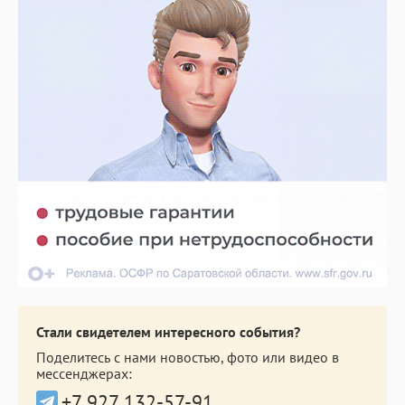
Стали свидетелем интересного события?
Поделитесь с нами новостью, фото или видео в
мессенджерах:
+7 927 132-57-91