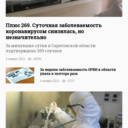
Плюс 269. Суточная заболеваемость
коронавирусом снизилась, но
незначительно
За минувшие сутки в Саратовской области
подтверждено 269 случаев
5 января 2021
10291
За неделю заболеваемость ОРВИ в области
упала в полтора раза
4 января 2021
5735