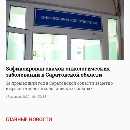
Зафиксирован скачок онкологических
заболеваний в Саратовской области
За прошедший год в Саратовской области заметно
выросло число онкологических больных
17 февраля 2020
23133
ГЛАВНЫЕ НОВОСТИ