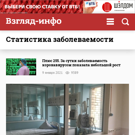
статистика заболеваемости
Плюс 255. За сутки заболеваемость
коронавирусом показала небольшой рост
9 января 2021
9389