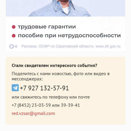
Стали свидетелем интересного события?
Поделитесь с нами новостью, фото или видео в
мессенджерах:
+7 927 132-57-91
или свяжитесь по телефону или почте
+7 (8452) 23-03-59
или
39-39-41
red.vzsar@gmail.com