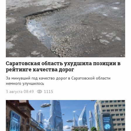
Саратовская область ухудшила позиции в
рейтинге качества дорог
За минувший год качество дорог в Саратовской области
немного улучшилось
3 августа 08:49
1115