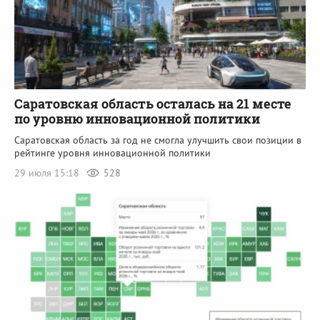
Саратовская область осталась на 21 месте
по уровню инновационной политики
Саратовская область за год не смогла улучшить свои позиции в
рейтинге уровня инновационной политики
29 июля 15:18
528