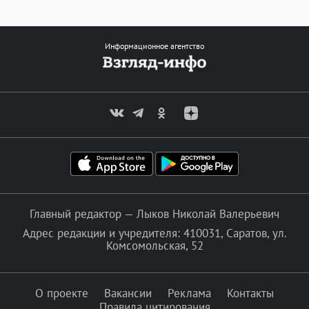
Информационное агентство
Главный редактор — Лыков Николай Валерьевич
Адрес редакции и учредителя: 410031, Саратов, ул.
Комсомольская, 52
О проекте
Вакансии
Реклама
Контакты
Правила цитирования