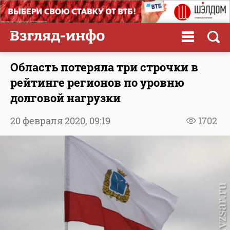
Область потеряла три строчки в
рейтинге регионов по уровню
долговой нагрузки
20 февраля 2020,
09:19
1702