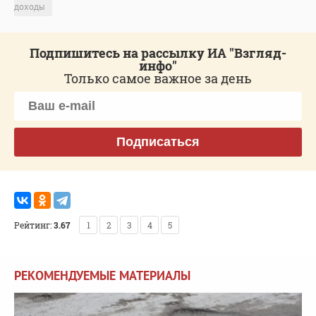
доходы
Подпишитесь на рассылку ИА "Взгляд-
инфо"
Только самое важное за день
Подписаться
Рейтинг:
3.67
1
2
3
4
5
РЕКОМЕНДУЕМЫЕ МАТЕРИАЛЫ