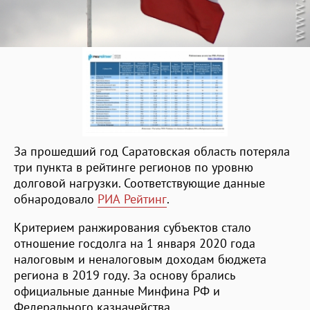
За прошедший год Саратовская область потеряла
три пункта в рейтинге регионов по уровню
долговой нагрузки. Соответствующие данные
обнародовало
РИА Рейтинг
.
Критерием ранжирования субъектов стало
отношение госдолга на 1 января 2020 года
налоговым и неналоговым доходам бюджета
региона в 2019 году. За основу брались
официальные данные Минфина РФ и
Федерального казначейства.