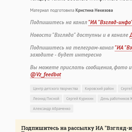
Материал подготовила
Кристина Некезова
Подпишитесь на канал
"ИА "Взгляд-инфо
Новости "Взгляда" доступны и в канале
Подпишитесь на телеграм-канал
"ИА "В
заходите - будет интересно
Вы можете прислать сообщения, фото и
@Vz_feedbot
Центр детского творчества
Кировский район
Серге
Леонид Писной
Сергей Курихин
День работников 
Александр Абраменко
Подпишитесь на рассылку ИА "Взгляд-