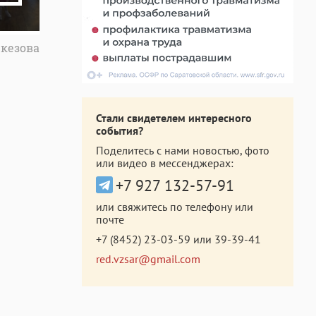
екезова
Стали свидетелем интересного
события?
Поделитесь с нами новостью, фото
или видео в мессенджерах:
+7 927 132-57-91
или свяжитесь по телефону или
почте
+7 (8452) 23-03-59
или
39-39-41
red.vzsar@gmail.com