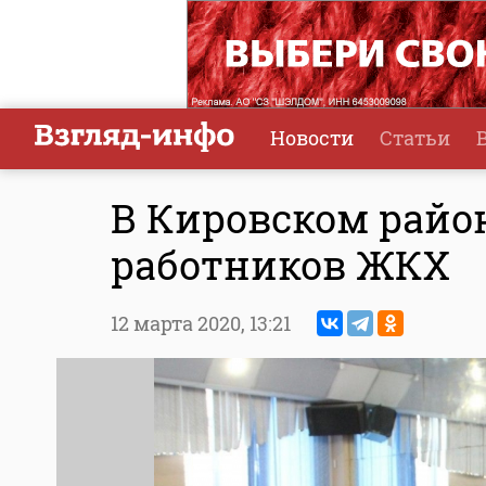
Новости
Статьи
В Кировском райо
работников ЖКХ
12 марта 2020,
13:21