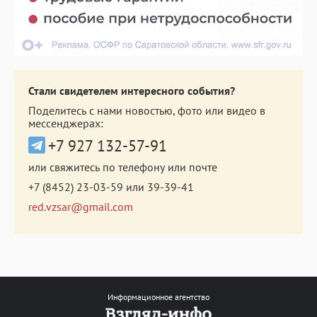
Стали свидетелем интересного события?
Поделитесь с нами новостью, фото или видео в
мессенджерах:
+7 927 132-57-91
или свяжитесь по телефону или почте
+7 (8452) 23-03-59
или
39-39-41
red.vzsar@gmail.com
Информационное агентство