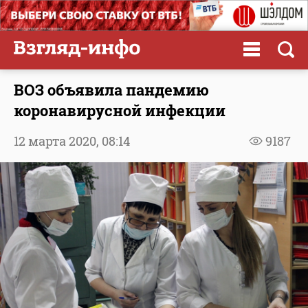
ВОЗ объявила пандемию
коронавирусной инфекции
12 марта 2020,
08:14
9187