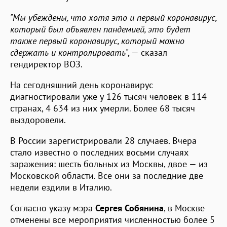
"Мы убеждены, что хотя это и первый коронавирус,
который был объявлен пандемией, это будет
также первый коронавирус, который можно
сдержать и контролировать
", — сказал
гендиректор ВОЗ.
На сегодняшний день коронавирус
диагностировали уже у 126 тысяч человек в 114
странах, 4 634 из них умерли. Более 68 тысяч
выздоровели.
В России зарегистрировали 28 случаев. Вчера
стало известно о последних восьми случаях
заражения: шесть больных из Москвы, двое — из
Московской области. Все они за последние две
недели ездили в Италию.
Согласно указу мэра
Сергея Собянина
, в Москве
отменены все мероприятия численностью более 5