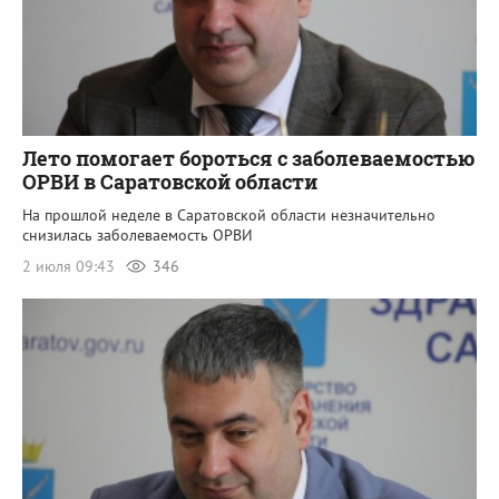
Лето помогает бороться с заболеваемостью
ОРВИ в Саратовской области
На прошлой неделе в Саратовской области незначительно
снизилась заболеваемость ОРВИ
2 июля 09:43
346