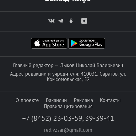
Главный редактор — Лыков Николай Валерьевич
Адрес редакции и учредителя: 410031, Саратов, ул.
Комсомольская, 52
О проекте
Вакансии
Реклама
Контакты
Правила цитирования
+7 (8452) 23-03-59
,
39-39-41
red.vzsar@gmail.com