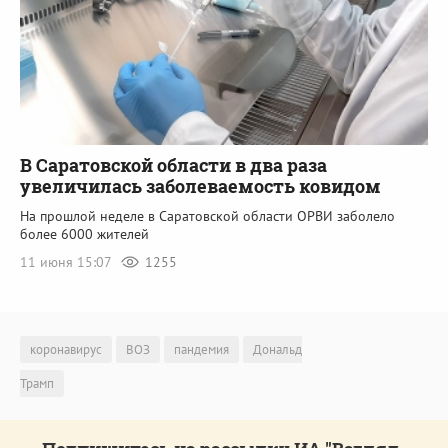
В Саратовской области в два раза
увеличилась заболеваемость ковидом
На прошлой неделе в Саратовской области ОРВИ заболело
более 6000 жителей
11 июня 15:07
1255
коронавирус
ВОЗ
пандемия
Дональд
Трамп