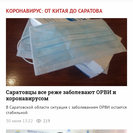
КОРОНАВИРУС: ОТ КИТАЯ ДО САРАТОВА
Саратовцы все реже заболевают ОРВИ и
коронавирусом
В Саратовской области ситуация с заболеванием ОРВИ остается
стабильной
30 июля 13:22
219