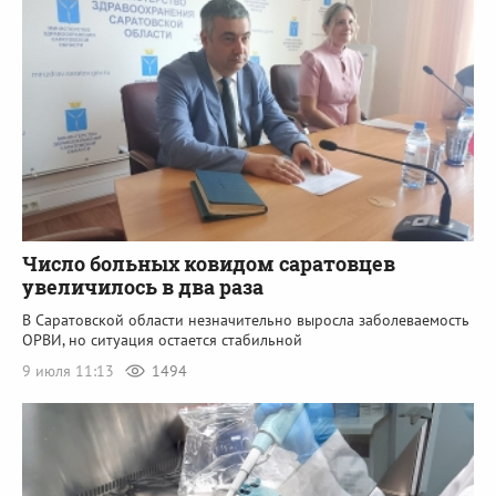
Число больных ковидом саратовцев
увеличилось в два раза
В Саратовской области незначительно выросла заболеваемость
ОРВИ, но ситуация остается стабильной
9 июля 11:13
1494