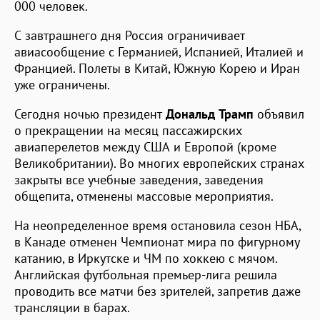
000 человек.
С завтрашнего дня Россия ограничивает
авиасообщение с Германией, Испанией, Италией и
Францией. Полеты в Китай, Южную Корею и Иран
уже ограничены.
Сегодня ночью президент
Дональд Трамп
объявил
о прекращении на месяц пассажирских
авиаперелетов между США и Европой (кроме
Великобритании). Во многих европейских странах
закрыты все учебные заведения, заведения
общепита, отменены массовые мероприятия.
На неопределенное время остановила сезон НБА,
в Канаде отменен Чемпионат мира по фигурному
катанию, в Иркутске и ЧМ по хоккею с мячом.
Английская футбольная премьер-лига решила
проводить все матчи без зрителей, запретив даже
трансляции в барах.