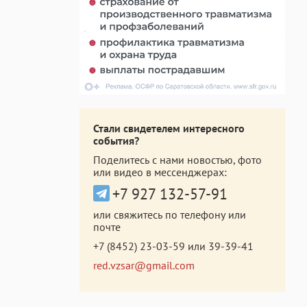
Стали свидетелем интересного
события?
Поделитесь с нами новостью, фото
или видео в мессенджерах:
+7 927 132-57-91
или свяжитесь по телефону или
почте
+7 (8452) 23-03-59
или
39-39-41
red.vzsar@gmail.com