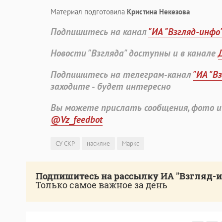
Материал подготовила
Кристина Некезова
Подпишитесь на канал
"ИА "Взгляд-инфо
Новости "Взгляда" доступны и в канале
Подпишитесь на телеграм-канал
"ИА "В
заходите - будет интересно
Вы можете прислать сообщения, фото и
@Vz_feedbot
СУ СКР
насилие
Маркс
Подпишитесь на рассылку ИА "Взгляд-
Только самое важное за день