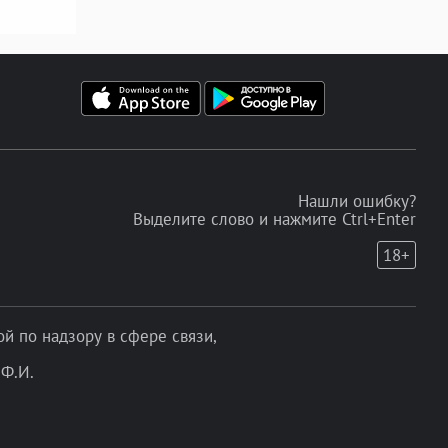
Нашли ошибку?
Выделите слово и нажмите Ctrl+Enter
18+
 по надзору в сфере связи,
Ф.И.