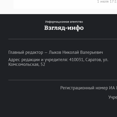
1 июля 17:
Информационное агентство
Главный редактор — Лыков Николай Валерьевич
Адрес редакции и учредителя: 410031, Саратов, ул.
Комсомольская, 52
Регистрационный номер ИА 
Учр