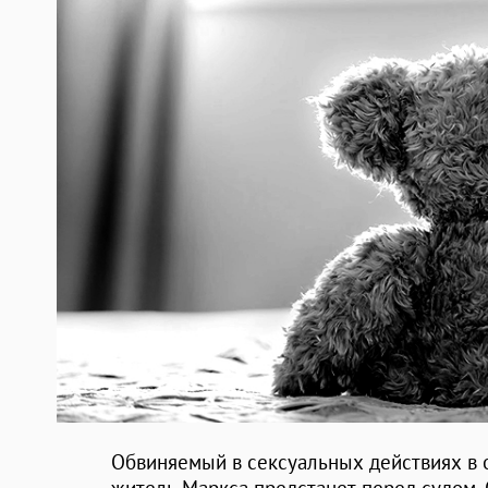
Обвиняемый в сексуальных действиях в