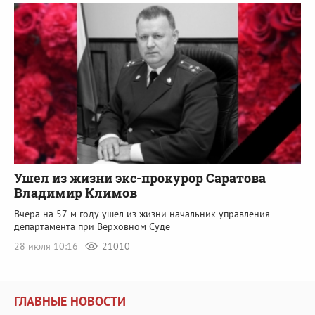
Ушел из жизни экс-прокурор Саратова
Владимир Климов
Вчера на 57-м году ушел из жизни начальник управления
департамента при Верховном Суде
28 июля 10:16
21010
ГЛАВНЫЕ НОВОСТИ