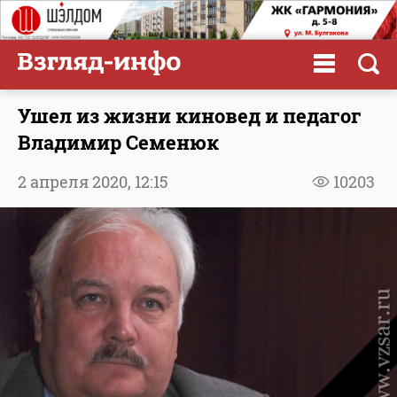
Ушел из жизни киновед и педагог
Владимир Семенюк
2 апреля 2020,
12:15
10203