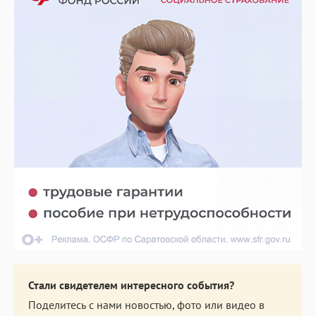
Стали свидетелем интересного события?
Поделитесь с нами новостью, фото или видео в