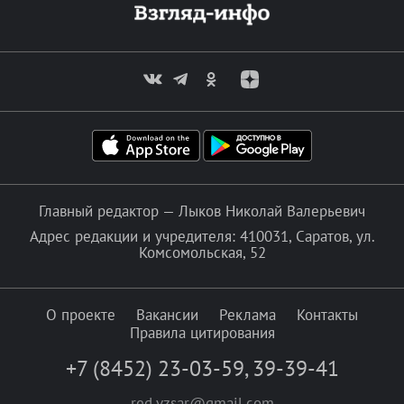
Главный редактор — Лыков Николай Валерьевич
Адрес редакции и учредителя: 410031, Саратов, ул.
Комсомольская, 52
О проекте
Вакансии
Реклама
Контакты
Правила цитирования
+7 (8452) 23-03-59
,
39-39-41
red.vzsar@gmail.com