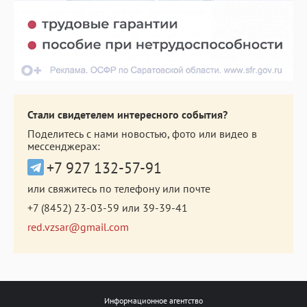
Стали свидетелем интересного события?
Поделитесь с нами новостью, фото или видео в
мессенджерах:
+7 927 132-57-91
или свяжитесь по телефону или почте
+7 (8452) 23-03-59
или
39-39-41
red.vzsar@gmail.com
Информационное агентство