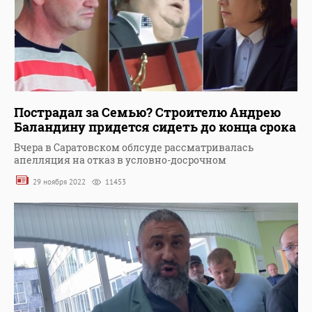
Пострадал за Семью? Строителю Андрею
Баландину придется сидеть до конца срока
Вчера в Саратовском облсуде рассматривалась
апелляция на отказ в условно-досрочном
29 ноября 2022
11453