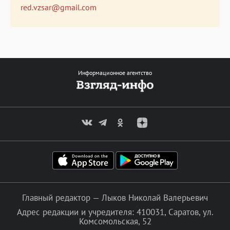
red.vzsar@gmail.com
Информационное агентство
Главный редактор — Лыков Николай Валерьевич
Адрес редакции и учредителя: 410031, Саратов, ул.
Комсомольская, 52