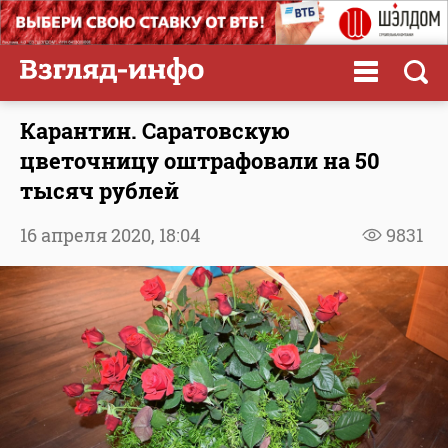
Карантин. Саратовскую
цветочницу оштрафовали на 50
тысяч рублей
16 апреля 2020,
18:04
9831