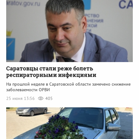
Саратовцы стали реже болеть
респираторными инфекциями
На прошлой неделе в Саратовской области замечено снижение
заболеваемости ОРВИ
25 июня 13:56
405