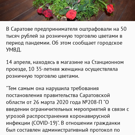
В Саратове предпринимателя оштрафовали на 50
тысяч рублей за розничную торговлю цветами в
период пандемии. Об этом сообщает городское
УМВД.
14 апреля, находясь в магазине на Станционном
проезде, 10 35-летняя женщина осуществляла
розничную торговлю цветами.
"Тем самым она нарушила требования
постановления правительства Саратовской
области от 26 марта 2020 года №208-П "О
введении ограничительных мероприятий в связи с
угрозой распространения коронавирусной
инфекции (COVID-19)". В отношении гражданки
был составлен административный протокол по