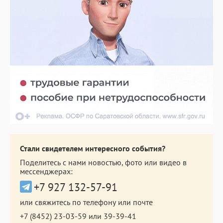
Стали свидетелем интересного события?
Поделитесь с нами новостью, фото или видео в
мессенджерах:
+7 927 132-57-91
или свяжитесь по телефону или почте
+7 (8452) 23-03-59
или
39-39-41