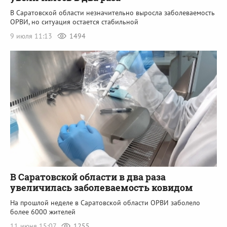
В Саратовской области незначительно выросла заболеваемость
ОРВИ, но ситуация остается стабильной
9 июля 11:13
1494
В Саратовской области в два раза
увеличилась заболеваемость ковидом
На прошлой неделе в Саратовской области ОРВИ заболело
более 6000 жителей
11 июня 15:07
1255