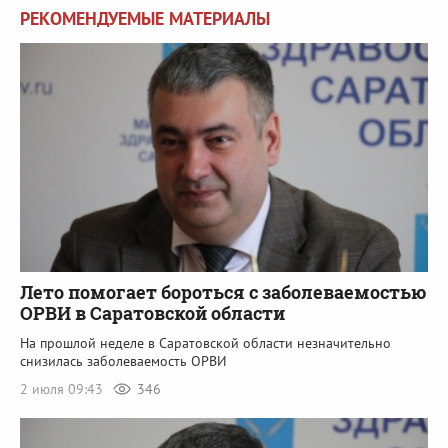
РЕКОМЕНДУЕМЫЕ МАТЕРИАЛЫ
Лето помогает бороться с заболеваемостью
ОРВИ в Саратовской области
На прошлой неделе в Саратовской области незначительно
снизилась заболеваемость ОРВИ
2 июля 09:43
346