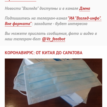
Новости "Взгляда" доступны и в канале
Дзена
Подпишитесь на телеграм-канал
"ИА "Взгляд-инфо".
Вне формата"
: заходите - будет интересно
Вы можете прислать сообщения, фото и видео в
наш телеграм-бот
@Vz_feedbot
КОРОНАВИРУС: ОТ КИТАЯ ДО САРАТОВА