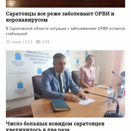
Саратовцы все реже заболевают ОРВИ и
коронавирусом
В Саратовской области ситуация с заболеванием ОРВИ остается
стабильной
30 июля 13:22
219
Число больных ковидом саратовцев
увеличилось в два раза